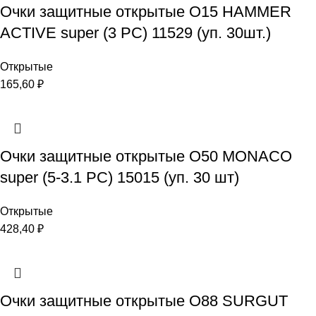
Очки защитные открытые О15 HAMMER
ACTIVЕ super (3 PC) 11529 (уп. 30шт.)
Открытые
165,60
₽
Очки защитные открытые О50 MONACO
super (5-3.1 PC) 15015 (уп. 30 шт)
Открытые
428,40
₽
Очки защитные открытые О88 SURGUT