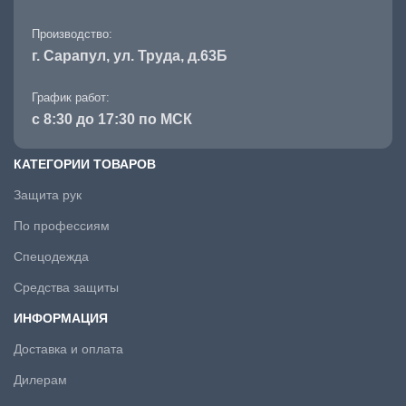
Производство:
г. Сарапул, ул. Труда, д.63Б
График работ:
с 8:30 до 17:30 по МСК
КАТЕГОРИИ ТОВАРОВ
Защита рук
По профессиям
Спецодежда
Средства защиты
ИНФОРМАЦИЯ
Доставка и оплата
Дилерам