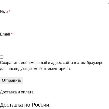
Имя
*
Email
*
Сохранить моё имя, email и адрес сайта в этом браузере
для последующих моих комментариев.
Доставка и оплата
Доставка по России