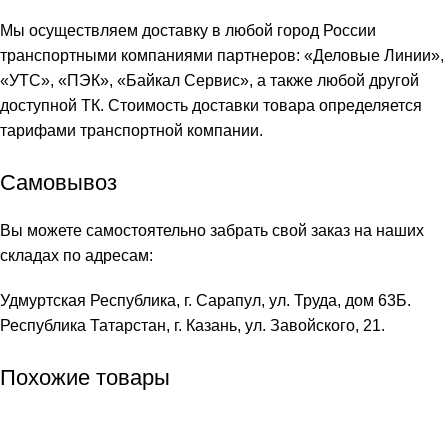
Мы осуществляем доставку в любой город России
транспортными компаниями партнеров: «
Деловые Линии
»,
«
УТС
», «
ПЭК
», «
Байкал Сервис
», а также любой другой
доступной ТК. Стоимость доставки товара определяется
тарифами транспортной компании.
Самовывоз
Вы можете самостоятельно забрать свой заказ на наших
складах по адресам:
Удмуртская Республика, г. Сарапул, ул. Труда, дом 63Б.
Республика Татарстан, г. Казань, ул. Завойского, 21.
Похожие товары