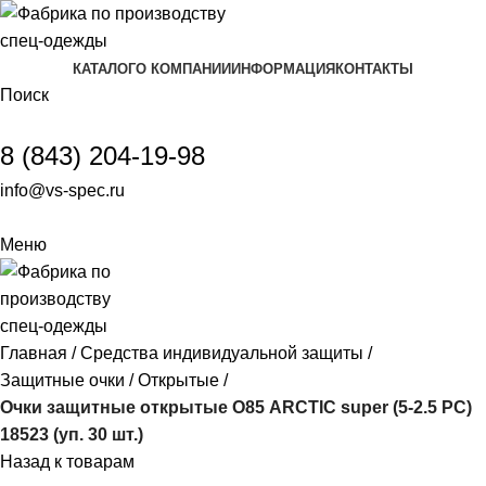
КАТАЛОГ
О КОМПАНИИ
ИНФОРМАЦИЯ
КОНТАКТЫ
Поиск
8 (843) 204-19-98
info@vs-spec.ru
Меню
Главная
Средства индивидуальной защиты
Защитные очки
Открытые
Очки защитные открытые О85 ARCTIC super (5-2.5 PC)
18523 (уп. 30 шт.)
Назад к товарам