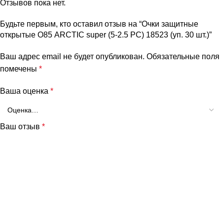
Отзывов пока нет.
Будьте первым, кто оставил отзыв на “Очки защитные
открытые О85 ARCTIC super (5-2.5 PC) 18523 (уп. 30 шт.)”
Ваш адрес email не будет опубликован.
Обязательные поля
помечены
*
Ваша оценка
*
Ваш отзыв
*