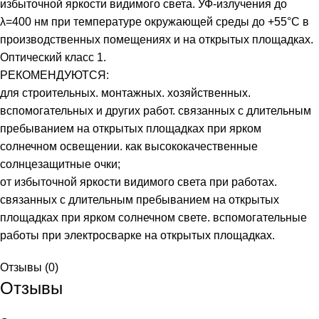
избыточной яркости видимого света. УФ-излучения до
λ=400 нм при температуре окружающей среды до +55°С в
производственных помещениях и на открытых площадках.
Оптический класс 1.
РЕКОМЕНДУЮТСЯ:
для строительных. монтажных. хозяйственных.
вспомогательных и других работ. связанных с длительным
пребыванием на открытых площадках при ярком
солнечном освещении. как высококачественные
солнцезащитные очки;
от избыточной яркости видимого света при работах.
связанных с длительным пребыванием на открытых
площадках при ярком солнечном свете. вспомогательные
работы при электросварке на открытых площадках.
Отзывы (0)
Отзывы