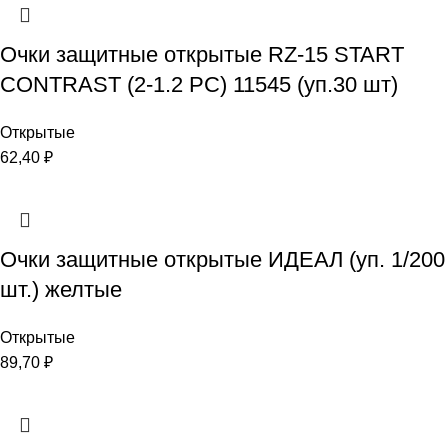
Очки защитные открытые RZ-15 START
CONTRAST (2-1.2 PC) 11545 (уп.30 шт)
Открытые
62,40
₽
Очки защитные открытые ИДЕАЛ (уп. 1/200
шт.) желтые
Открытые
89,70
₽