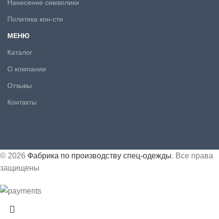
Нанесение символики
Политика кон-сти
МЕНЮ
Каталог
О компании
Отзывы
Контакты
© 2026
Фабрика по производству спец-одежды
. Все права
защищены