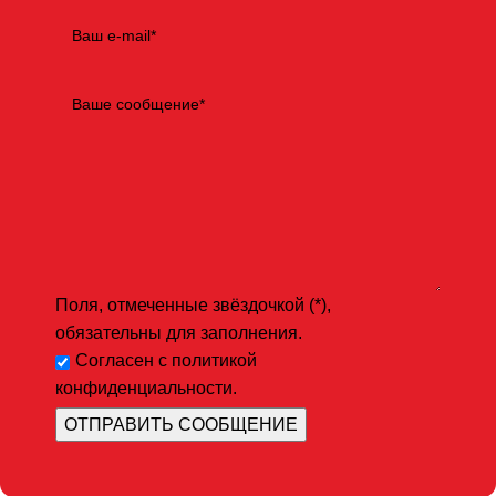
Поля, отмеченные звёздочкой (*),
обязательны для заполнения.
Согласен с политикой
конфиденциальности.