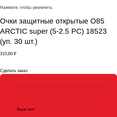
Нажмите, чтобы увеличить
Очки защитные открытые О85
ARCTIC super (5-2.5 PC) 18523
(уп. 30 шт.)
310,80
₽
Сделать заказ