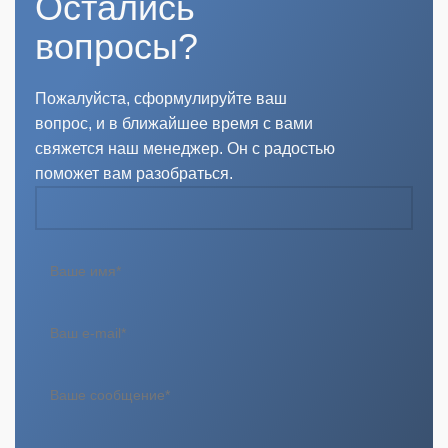
Остались
вопросы?
Пожалуйста, сформулируйте ваш
вопрос, и в ближайшее время с вами
свяжется наш менеджер. Он с радостью
поможет вам разобраться.