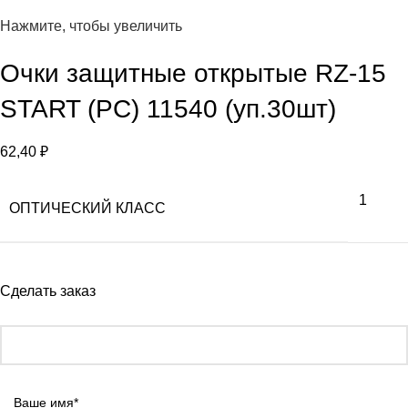
Нажмите, чтобы увеличить
Очки защитные открытые RZ-15
START (PC) 11540 (уп.30шт)
62,40
₽
1
ОПТИЧЕСКИЙ КЛАСС
Сделать заказ