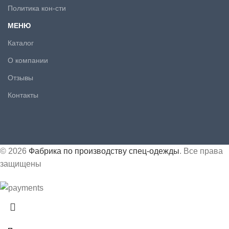
Политика кон-сти
МЕНЮ
Каталог
О компании
Отзывы
Контакты
© 2026
Фабрика по производству спец-одежды
. Все права
защищены