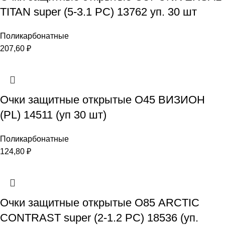
TITAN super (5-3.1 PC) 13762 уп. 30 шт
Поликарбонатные
207,60
₽
Очки защитные открытые О45 ВИЗИОН
(PL) 14511 (уп 30 шт)
Поликарбонатные
124,80
₽
Очки защитные открытые О85 ARCTIC
CONTRAST super (2-1.2 PC) 18536 (уп.