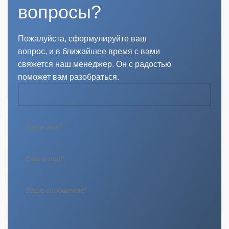
вопросы?
Пожалуйста, сформулируйте ваш
вопрос, и в ближайшее время с вами
свяжется наш менеджер. Он с радостью
поможет вам разобраться.