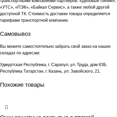
транспортными компаниями партнеров: «
Деловые Линии
»,
«
УТС
», «
ПЭК
», «
Байкал Сервис
», а также любой другой
доступной ТК. Стоимость доставки товара определяется
тарифами транспортной компании.
Самовывоз
Вы можете самостоятельно забрать свой заказ на наших
складах по адресам:
Удмуртская Республика, г. Сарапул, ул. Труда, дом 63Б.
Республика Татарстан, г. Казань, ул. Завойского, 21.
Похожие товары