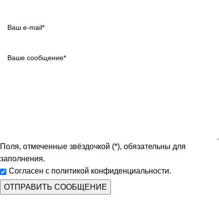
Поля, отмеченные звёздочкой (*), обязательны для
заполнения.
Согласен с политикой конфиденциальности.