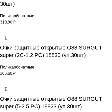
30шт)
Поликарбонатные
310,80
₽
Очки защитные открытые О88 SURGUT
super (2C-1.2 PC) 18830 (уп.30шт)
Поликарбонатные
165,60
₽
Очки защитные открытые О88 SURGUT
super (5-2.5 PC) 18823 (уп.30шт)