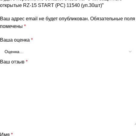
открытые RZ-15 START (PC) 11540 (уп.30шт)”
Ваш адрес email не будет опубликован.
Обязательные поля
помечены
*
Ваша оценка
*
Ваш отзыв
*
Имя
*