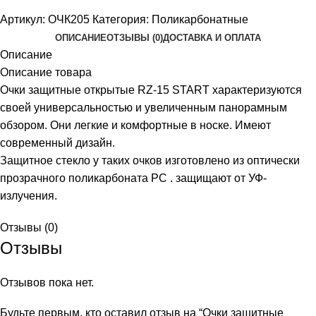
Артикул:
ОЧК205
Категория:
Поликарбонатные
ОПИСАНИЕ
ОТЗЫВЫ (0)
ДОСТАВКА И ОПЛАТА
Описание
Описание товара
Очки защитные открытые RZ-15 START характеризуются
своей универсальностью и увеличенным панорамным
обзором. Они легкие и комфортные в носке. Имеют
современный дизайн.
Защитное стекло у таких очков изготовлено из оптически
прозрачного поликарбоната PC . защищают от УФ-
излучения.
Отзывы (0)
Отзывы
Отзывов пока нет.
Будьте первым, кто оставил отзыв на “Очки защитные