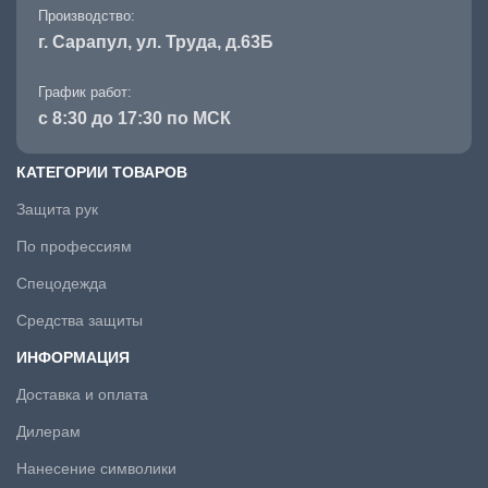
Производство:
г. Сарапул, ул. Труда, д.63Б
График работ:
с 8:30 до 17:30 по МСК
КАТЕГОРИИ ТОВАРОВ
Защита рук
По профессиям
Спецодежда
Средства защиты
ИНФОРМАЦИЯ
Доставка и оплата
Дилерам
Нанесение символики