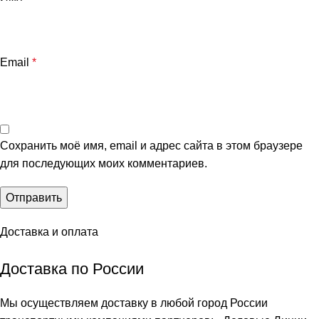
Email
*
Сохранить моё имя, email и адрес сайта в этом браузере
для последующих моих комментариев.
Доставка и оплата
Доставка по России
Мы осуществляем доставку в любой город России