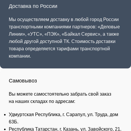
Доставка по России
Мы осуществляем доставку в любой город России
транспортными компаниями партнеров: «
Деловые
Линии
», «
УТС
», «
ПЭК
», «
Байкал Сервис
», а также
любой другой доступной ТК. Стоимость доставки
товара определяется тарифами транспортной
компании.
Самовывоз
Вы можете самостоятельно забрать свой заказ
на наших складах по адресам:
Удмуртская Республика, г. Сарапул, ул. Труда, дом
63Б.
Республика Татарстан, г. Казань, ул. Завойского, 21.