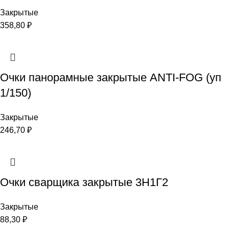
Закрытые
358,80
₽
Очки панорамные закрытые ANTI-FOG (уп
1/150)
Закрытые
246,70
₽
Очки сварщика закрытые 3Н1Г2
Закрытые
88,30
₽