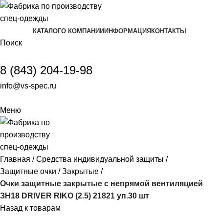
КАТАЛОГ
О КОМПАНИИ
ИНФОРМАЦИЯ
КОНТАКТЫ
Поиск
8 (843) 204-19-98
info@vs-spec.ru
Меню
Главная
Средства индивидуальной защиты
Защитные очки
Закрытые
Очки защитные закрытые с непрямой вентиляцией
ЗН18 DRIVER RIKO (2.5) 21821 уп.30 шт
Назад к товарам