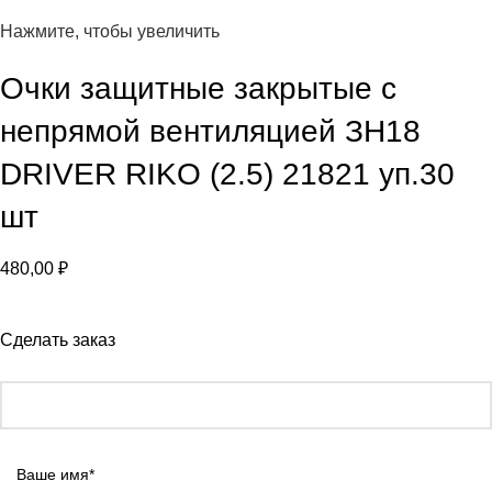
Нажмите, чтобы увеличить
Очки защитные закрытые с
непрямой вентиляцией ЗН18
DRIVER RIKO (2.5) 21821 уп.30
шт
480,00
₽
Сделать заказ