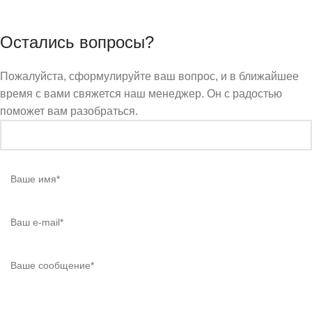
Остались вопросы?
Пожалуйста, сформулируйте ваш вопрос, и в ближайшее
время с вами свяжется наш менеджер. Он с радостью
поможет вам разобраться.