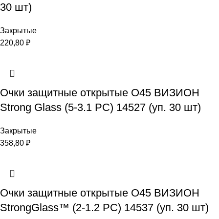
30 шт)
Закрытые
220,80
₽
Очки защитные открытые О45 ВИЗИОН
Strong Glass (5-3.1 PC) 14527 (уп. 30 шт)
Закрытые
358,80
₽
Очки защитные открытые О45 ВИЗИОН
StrongGlass™ (2-1.2 PC) 14537 (уп. 30 шт)