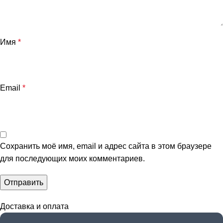
Имя
*
Email
*
Сохранить моё имя, email и адрес сайта в этом браузере
для последующих моих комментариев.
Доставка и оплата