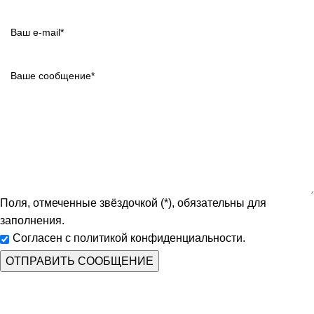
Поля, отмеченные звёздочкой (*), обязательны для
заполнения.
Согласен с политикой конфиденциальности.