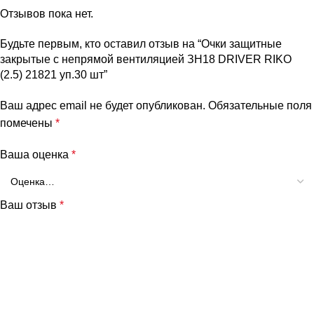
Отзывов пока нет.
Будьте первым, кто оставил отзыв на “Очки защитные
закрытые с непрямой вентиляцией ЗН18 DRIVER RIKO
(2.5) 21821 уп.30 шт”
Ваш адрес email не будет опубликован.
Обязательные поля
помечены
*
Ваша оценка
*
Ваш отзыв
*