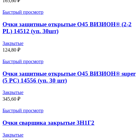
165,60
₽
Быстрый просмотр
Очки защитные открытые О45 ВИЗИОН® (2-2
PL) 14512 (уп. 30шт)
Закрытые
124,80
₽
Быстрый просмотр
Очки защитные открытые О45 ВИЗИОН® super
(5 PС) 14556 (уп. 30 шт)
Закрытые
345,60
₽
Быстрый просмотр
Очки сварщика закрытые 3Н1Г2
Закрытые