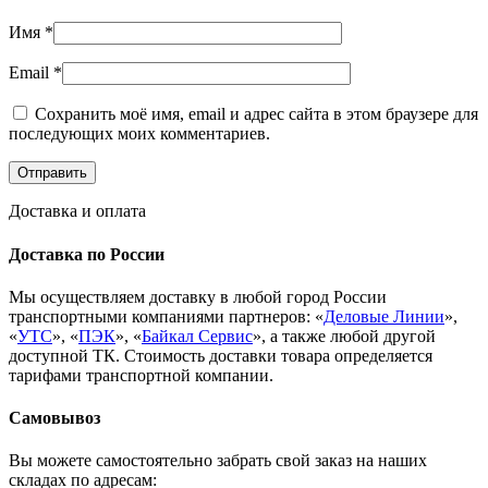
Имя
*
Email
*
Сохранить моё имя, email и адрес сайта в этом браузере для
последующих моих комментариев.
Доставка и оплата
Доставка по России
Мы осуществляем доставку в любой город России
транспортными компаниями партнеров: «
Деловые Линии
»,
«
УТС
», «
ПЭК
», «
Байкал Сервис
», а также любой другой
доступной ТК. Стоимость доставки товара определяется
тарифами транспортной компании.
Самовывоз
Вы можете самостоятельно забрать свой заказ на наших
складах по адресам: