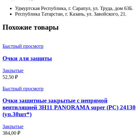
Удмуртская Республика, г. Сарапул, ул. Труда, дом 63Б.
Республика Татарстан, г. Казань, ул. Завойского, 21.
Похожие товары
Быстрый просмотр
Очки для защиты
Закрытые
52,50
₽
Быстрый просмотр
Очки защитные закрытые с непрямой
вентиляцией ЗН11 PANORAMA super (PC) 24130
(уп.30шт*)
Закрытые
384,00
₽