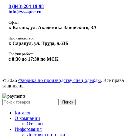
8 (843) 204-19-98
info@vs-spec.ru
Офис:
г. Казань, ул. Академика Завойского, 3А
Производство:
г. Сарапул, ул. Труда, д.63Б
График работ:
с 8:30 до 17:30 по МСК
© 2026
Фабрика по производству спец-одежды
. Все права
защищены
Поиск
Каталог
О компании
Отзывы
Информация
Доставка и оплата