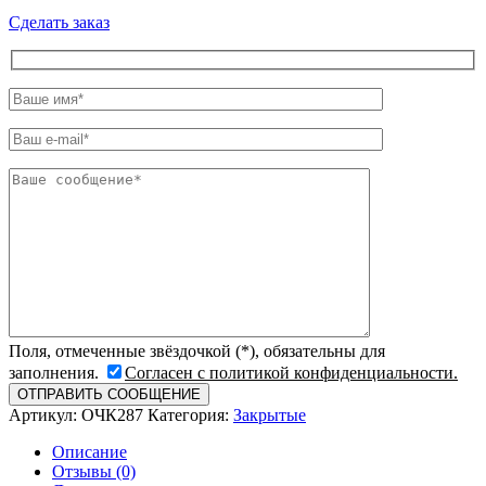
Сделать заказ
Поля, отмеченные звёздочкой (*), обязательны для
заполнения.
Согласен с политикой конфиденциальности.
Артикул:
ОЧК287
Категория:
Закрытые
Описание
Отзывы (0)