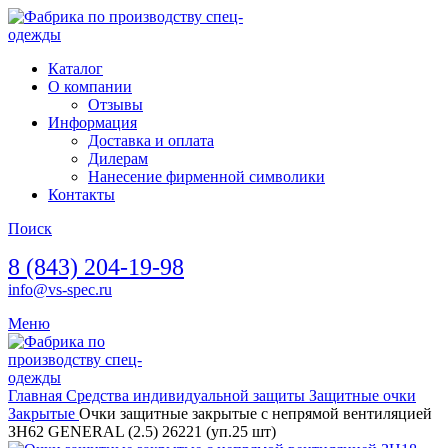
Каталог
О компании
Отзывы
Информация
Доставка и оплата
Дилерам
Нанесение фирменной символики
Контакты
Поиск
8 (843) 204-19-98
info@vs-spec.ru
Меню
Главная
Средства индивидуальной защиты
Защитные очки
Закрытые
Очки защитные закрытые с непрямой вентиляцией
ЗН62 GENERAL (2.5) 26221 (уп.25 шт)