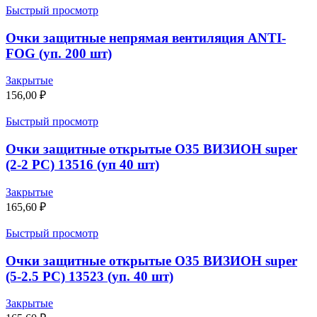
Быстрый просмотр
Очки защитные непрямая вентиляция ANTI-
FOG (уп. 200 шт)
Закрытые
156,00
₽
Быстрый просмотр
Очки защитные открытые О35 ВИЗИОН super
(2-2 PC) 13516 (уп 40 шт)
Закрытые
165,60
₽
Быстрый просмотр
Очки защитные открытые О35 ВИЗИОН super
(5-2.5 PC) 13523 (уп. 40 шт)
Закрытые