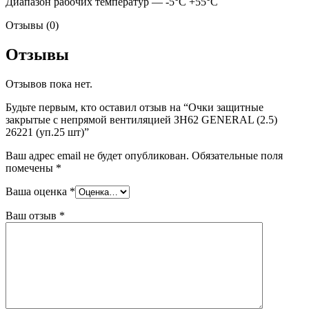
Диапазон рабочих температур — -5°C +55°C
Отзывы (0)
Отзывы
Отзывов пока нет.
Будьте первым, кто оставил отзыв на “Очки защитные
закрытые с непрямой вентиляцией ЗН62 GENERAL (2.5)
26221 (уп.25 шт)”
Ваш адрес email не будет опубликован.
Обязательные поля
помечены
*
Ваша оценка
*
Ваш отзыв
*