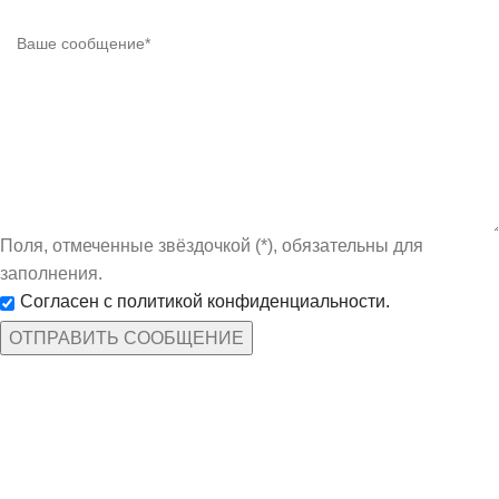
Поля, отмеченные звёздочкой (*), обязательны для
заполнения.
Согласен с политикой конфиденциальности.
КАТЕГОРИИ ТОВАРОВ
Защита рук
По профессиям