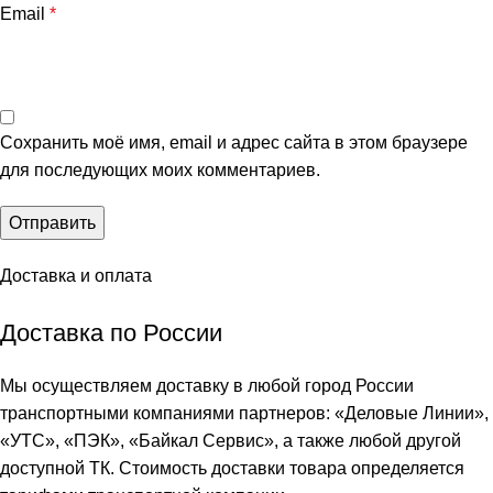
Email
*
Сохранить моё имя, email и адрес сайта в этом браузере
для последующих моих комментариев.
Доставка и оплата
Доставка по России
Мы осуществляем доставку в любой город России
транспортными компаниями партнеров: «
Деловые Линии
»,
«
УТС
», «
ПЭК
», «
Байкал Сервис
», а также любой другой
доступной ТК. Стоимость доставки товара определяется