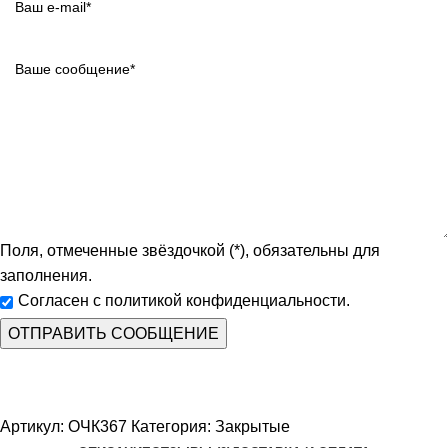
Поля, отмеченные звёздочкой (*), обязательны для
заполнения.
Согласен с политикой конфиденциальности.
Артикул:
ОЧК367
Категория:
Закрытые