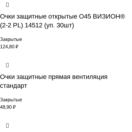
Очки защитные открытые О45 ВИЗИОН®
(2-2 PL) 14512 (уп. 30шт)
Закрытые
124,80
₽
Очки защитные прямая вентиляция
стандарт
Закрытые
48,90
₽