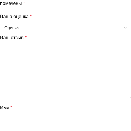
помечены
*
Ваша оценка
*
Ваш отзыв
*
Имя
*