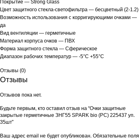
Покрытие — Strong Glass
Цвет защитного стекла-светофильтра — бесцветный (2-1.2)
Возможность использования с корригирующими очками —
да
Вид вентиляции — герметичные
Материал корпуса очков — ПВХ
Форма защитного стекла — Сферическое
Диапазон рабочих температур — -5°C +55°C
Отзывы (0)
Отзывы
Отзывов пока нет.
Будьте первым, кто оставил отзыв на “Очки защитные
закрытые герметичные ЗНГ55 SPARK bio (РС) 225437 уп.
35шт”
Ваш адрес email не будет опубликован.
Обязательные поля