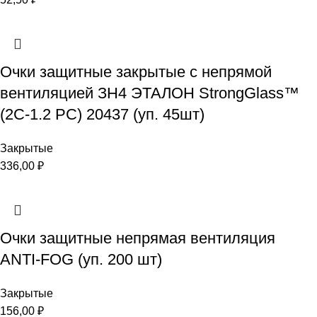
Очки защитные закрытые с непрямой
вентиляцией ЗН4 ЭТАЛОН StrongGlass™
(2C-1.2 PC) 20437 (уп. 45шт)
Закрытые
336,00
₽
Очки защитные непрямая вентиляция
ANTI-FOG (уп. 200 шт)
Закрытые
156,00
₽