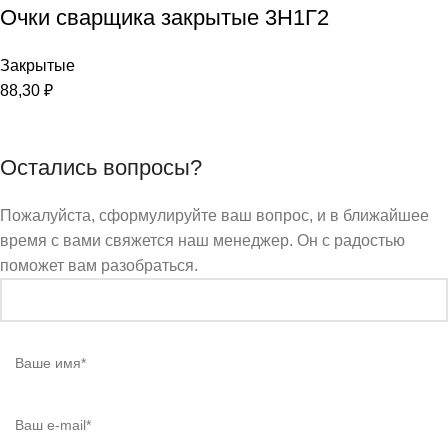
Очки сварщика закрытые 3Н1Г2
Закрытые
88,30
₽
Остались вопросы?
Пожалуйста, сформулируйте ваш вопрос, и в ближайшее
время с вами свяжется наш менеджер. Он с радостью
поможет вам разобраться.