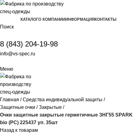
КАТАЛОГ
О КОМПАНИИ
ИНФОРМАЦИЯ
КОНТАКТЫ
Поиск
8 (843) 204-19-98
info@vs-spec.ru
Меню
Главная
Средства индивидуальной защиты
Защитные очки
Закрытые
Очки защитные закрытые герметичные ЗНГ55 SPARK
bio (РС) 225437 уп. 35шт
Назад к товарам