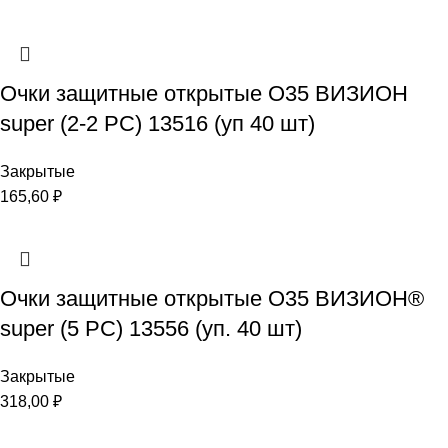
Очки защитные открытые О35 ВИЗИОН
super (2-2 PC) 13516 (уп 40 шт)
Закрытые
165,60
₽
Очки защитные открытые О35 ВИЗИОН®
super (5 PC) 13556 (уп. 40 шт)
Закрытые
318,00
₽