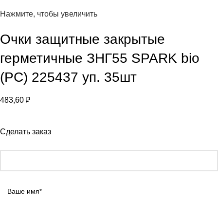
Нажмите, чтобы увеличить
Очки защитные закрытые
герметичные ЗНГ55 SPARK bio
(РС) 225437 уп. 35шт
483,60
₽
Сделать заказ