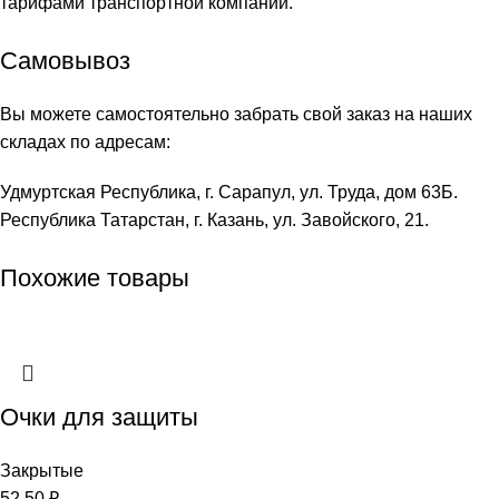
тарифами транспортной компании.
Самовывоз
Вы можете самостоятельно забрать свой заказ на наших
складах по адресам:
Удмуртская Республика, г. Сарапул, ул. Труда, дом 63Б.
Республика Татарстан, г. Казань, ул. Завойского, 21.
Похожие товары
Очки для защиты
Закрытые
52,50
₽