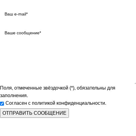
Поля, отмеченные звёздочкой (*), обязательны для
заполнения.
Согласен с политикой конфиденциальности.