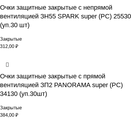
Очки защитные закрытые с непрямой
вентиляцией ЗН55 SPARK super (РС) 25530
(уп.30 шт)
Закрытые
312,00
₽
Очки защитные закрытые с прямой
вентиляцией ЗП2 PANORAMA super (PC)
34130 (уп.30шт)
Закрытые
384,00
₽