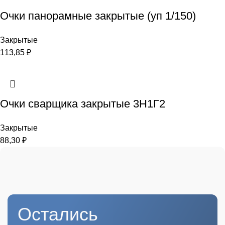
Очки панорамные закрытые (уп 1/150)
Закрытые
113,85
₽
Очки сварщика закрытые 3Н1Г2
Закрытые
88,30
₽
Остались