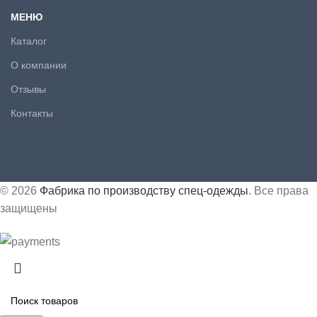
МЕНЮ
Каталог
О компании
Отзывы
Контакты
© 2026
Фабрика по производству спец-одежды
. Все права
защищены