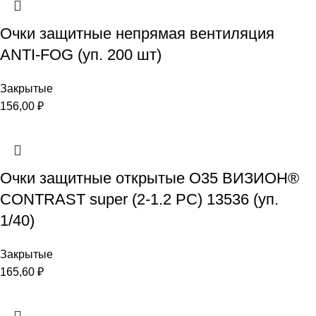
Очки защитные непрямая вентиляция
ANTI-FOG (уп. 200 шт)
Закрытые
156,00
₽
Очки защитные открытые О35 ВИЗИОН®
CONTRAST super (2-1.2 PC) 13536 (уп.
1/40)
Закрытые
165,60
₽