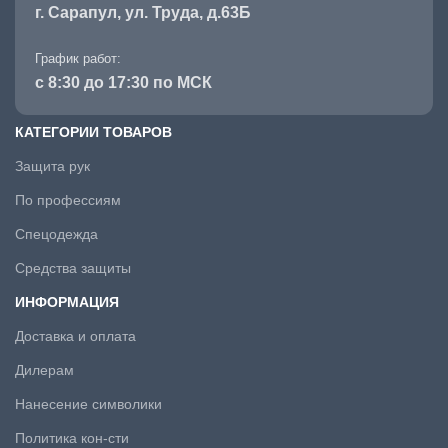
г. Сарапул, ул. Труда, д.63Б
График работ:
с 8:30 до 17:30 по МСК
КАТЕГОРИИ ТОВАРОВ
Защита рук
По профессиям
Спецодежда
Средства защиты
ИНФОРМАЦИЯ
Доставка и оплата
Дилерам
Нанесение символики
Политика кон-сти