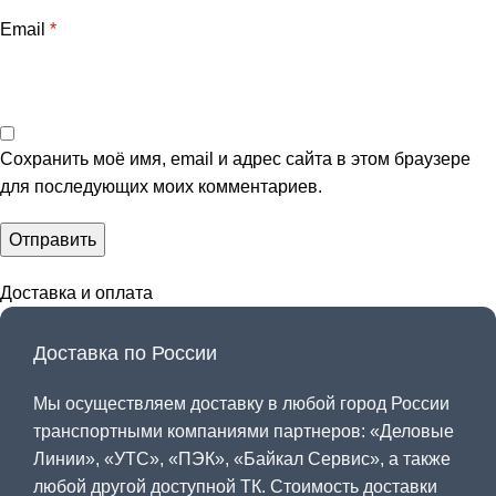
Email
*
Сохранить моё имя, email и адрес сайта в этом браузере
для последующих моих комментариев.
Доставка и оплата
Доставка по России
Мы осуществляем доставку в любой город России
транспортными компаниями партнеров: «
Деловые
Линии
», «
УТС
», «
ПЭК
», «
Байкал Сервис
», а также
любой другой доступной ТК. Стоимость доставки