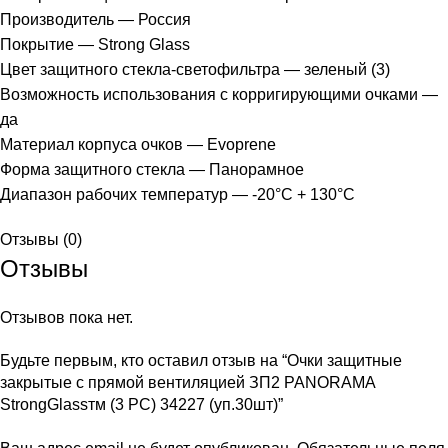
Производитель — Россия
Покрытие — Strong Glass
Цвет защитного стекла-светофильтра — зеленый (3)
Возможность использования с корригирующими очками —
да
Материал корпуса очков — Evoprene
Форма защитного стекла — Панорамное
Диапазон рабочих температур — -20°C + 130°C
Отзывы (0)
Отзывы
Отзывов пока нет.
Будьте первым, кто оставил отзыв на “Очки защитные
закрытые с прямой вентиляцией ЗП2 PANORAMA
StrongGlassтм (3 PC) 34227 (уп.30шт)”