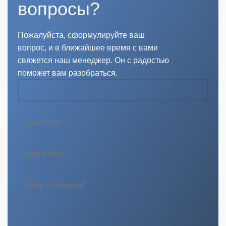
вопросы?
Пожалуйста, сформулируйте ваш
вопрос, и в ближайшее время с вами
свяжется наш менеджер. Он с радостью
поможет вам разобраться.