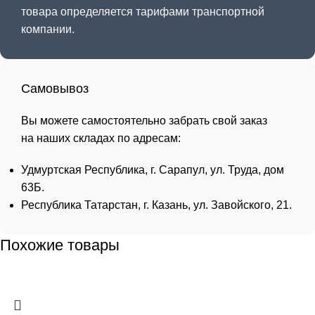
товара определяется тарифами транспортной
компании.
Самовывоз
Вы можете самостоятельно забрать свой заказ
на наших складах по адресам:
Удмуртская Республика, г. Сарапул, ул. Труда, дом
63Б.
Республика Татарстан, г. Казань, ул. Завойского, 21.
Похожие товары