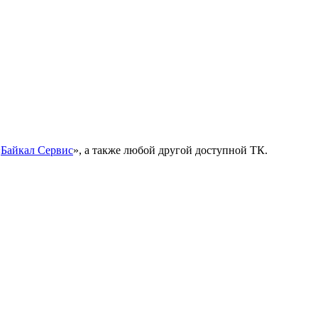
«
Байкал Сервис
», а также любой другой доступной ТК.