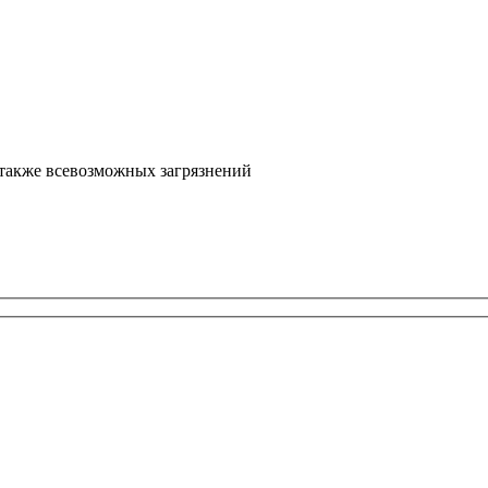
 также всевозможных загрязнений