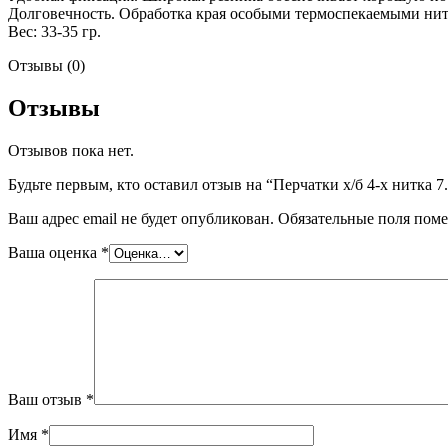
Долговечность. Обработка края особыми термоспекаемыми нит
Вес: 33-35 гр.
Отзывы (0)
Отзывы
Отзывов пока нет.
Будьте первым, кто оставил отзыв на “Перчатки х/б 4-х нитка 7.
Ваш адрес email не будет опубликован.
Обязательные поля пом
Ваша оценка
*
Ваш отзыв
*
Имя
*