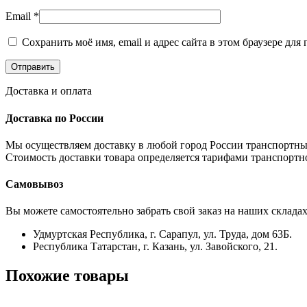
Email
*
Сохранить моё имя, email и адрес сайта в этом браузере д
Доставка и оплата
Доставка по России
Мы осуществляем доставку в любой город России транспортны
Стоимость доставки товара определяется тарифами транспортн
Самовывоз
Вы можете самостоятельно забрать свой заказ на наших складах
Удмуртская Республика, г. Сарапул, ул. Труда, дом 63Б.
Республика Татарстан, г. Казань, ул. Завойского, 21.
Похожие товары