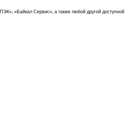
ПЭК
», «
Байкал Сервис
», а также любой другой доступной