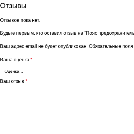
Отзывы
Отзывов пока нет.
Будьте первым, кто оставил отзыв на “Пояс предохранител
Ваш адрес email не будет опубликован.
Обязательные пол
Ваша оценка
*
Ваш отзыв
*