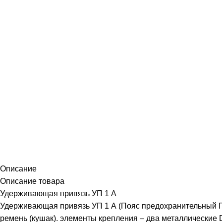
Описание
Описание товара
Удерживающая привязь УП 1 А
Удерживающая привязь УП 1 А (Пояс предохранительный ПП-
ремень (кушак). элементы крепления – два металлические