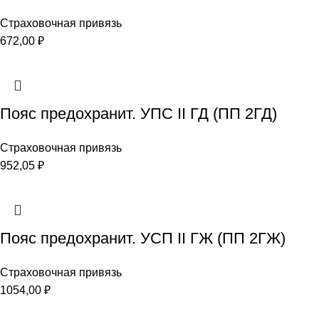
Страховочная привязь
672,00
₽
Пояс предохранит. УПС II ГД (ПП 2ГД)
Страховочная привязь
952,05
₽
Пояс предохранит. УСП II ГЖ (ПП 2ГЖ)
Страховочная привязь
1054,00
₽