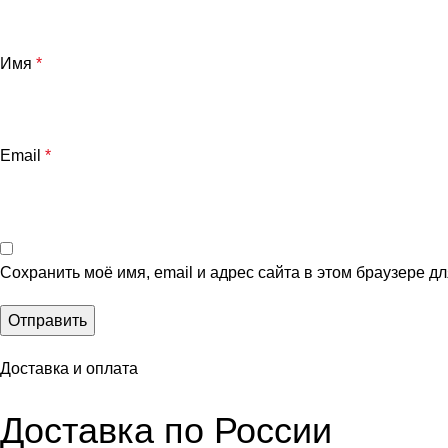
Имя
*
Email
*
Сохранить моё имя, email и адрес сайта в этом браузере 
Доставка и оплата
Доставка по России