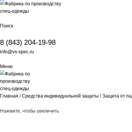
Поиск
8 (843) 204-19-98
info@vs-spec.ru
Меню
Главная
Средства индивидуальной защиты
Защита от п
Нажмите, чтобы увеличить