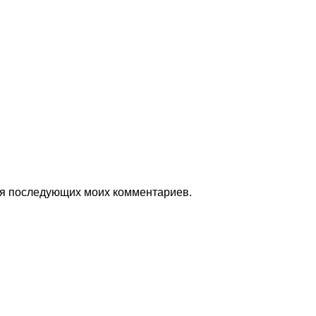
для последующих моих комментариев.