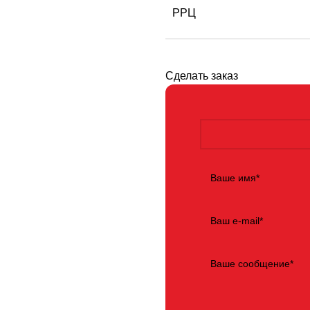
РРЦ
Сделать заказ