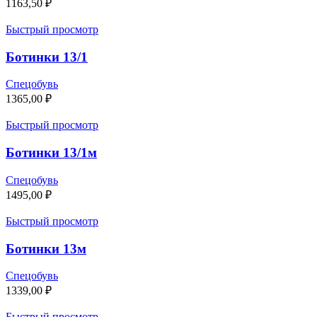
1163,50
₽
Быстрый просмотр
Ботинки 13/1
Спецобувь
1365,00
₽
Быстрый просмотр
Ботинки 13/1м
Спецобувь
1495,00
₽
Быстрый просмотр
Ботинки 13м
Спецобувь
1339,00
₽
Быстрый просмотр