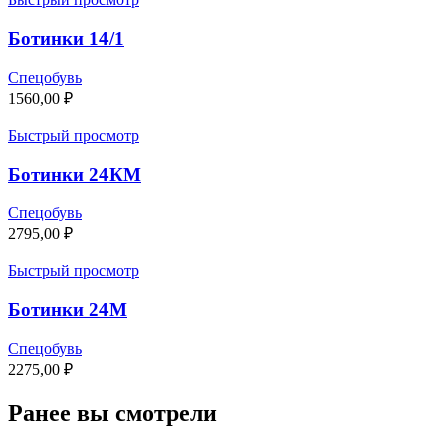
Ботинки 14/1
Спецобувь
1560,00
₽
Быстрый просмотр
Ботинки 24КМ
Спецобувь
2795,00
₽
Быстрый просмотр
Ботинки 24М
Спецобувь
2275,00
₽
Ранее вы смотрели