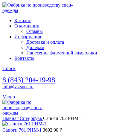
Каталог
О компании
Отзывы
Информация
Доставка и оплата
Дилерам
Нанесение фирменной символики
Контакты
Поиск
8 (843) 204-19-98
info@vs-spec.ru
Меню
Главная
Спецобувь
Сапоги 762 РНМ-1
Сапоги 761 РНМ-1
3692,00
₽