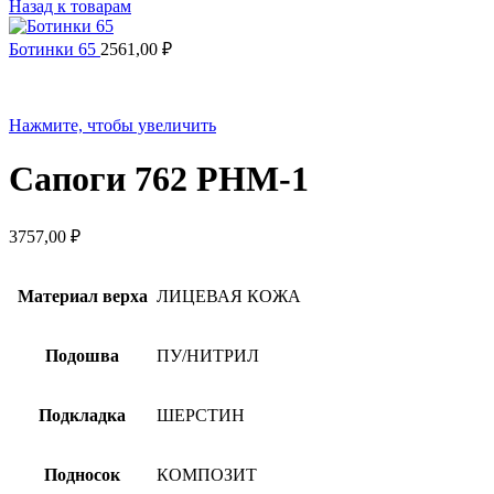
Назад к товарам
Ботинки 65
2561,00
₽
Нажмите, чтобы увеличить
Сапоги 762 РНМ-1
3757,00
₽
Материал верха
ЛИЦЕВАЯ КОЖА
Подошва
ПУ/НИТРИЛ
Подкладка
ШЕРСТИН
Подносок
КОМПОЗИТ