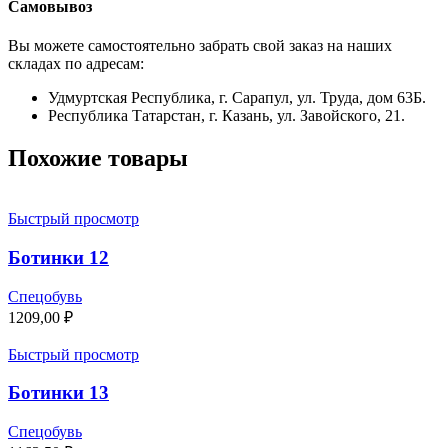
Самовывоз
Вы можете самостоятельно забрать свой заказ на наших
складах по адресам:
Удмуртская Республика, г. Сарапул, ул. Труда, дом 63Б.
Республика Татарстан, г. Казань, ул. Завойского, 21.
Похожие товары
Быстрый просмотр
Ботинки 12
Спецобувь
1209,00
₽
Быстрый просмотр
Ботинки 13
Спецобувь