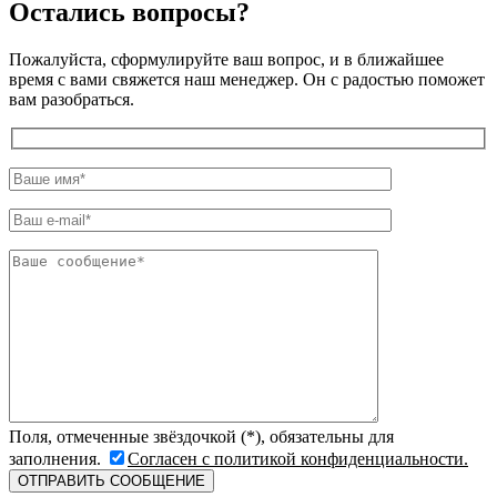
Остались вопросы?
Пожалуйста, сформулируйте ваш вопрос, и в ближайшее
время с вами свяжется наш менеджер. Он с радостью поможет
вам разобраться.
Поля, отмеченные звёздочкой (*), обязательны для
заполнения.
Согласен с политикой конфиденциальности.