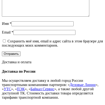
Имя
*
Email
*
Сохранить моё имя, email и адрес сайта в этом браузере для
последующих моих комментариев.
Доставка и оплата
Доставка по России
Мы осуществляем доставку в любой город России
транспортными компаниями партнеров: «
Деловые Линии
»,
«
УТС
», «
ПЭК
», «
Байкал Сервис
», а также любой другой
доступной ТК. Стоимость доставки товара определяется
тарифами транспортной компании.