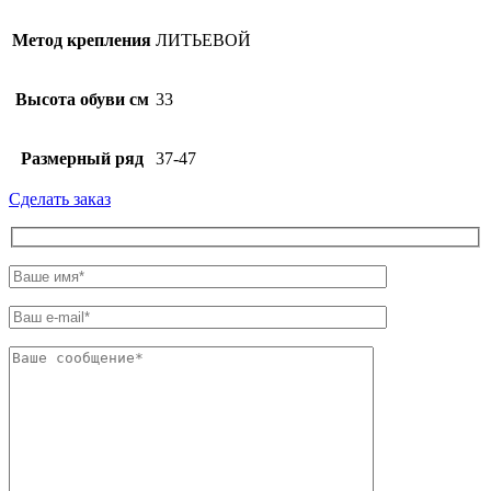
Метод крепления
ЛИТЬЕВОЙ
Высота обуви см
33
Размерный ряд
37-47
Сделать заказ