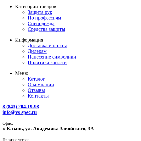
Категории товаров
Защита рук
По профессиям
Спецодежда
Средства защиты
Информация
Доставка и оплата
Дилерам
Нанесение символики
Политика кон-сти
Меню
Каталог
О компании
Отзывы
Контакты
8 (843) 204-19-98
info@vs-spec.ru
Офис:
г. Казань, ул. Академика Завойского, 3А
Производство: