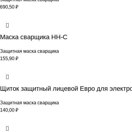
690,50
₽
Маска сварщика НН-С
Защитная маска сварщика
155,90
₽
Щиток защитный лицевой Евро для электр
Защитная маска сварщика
140,00
₽