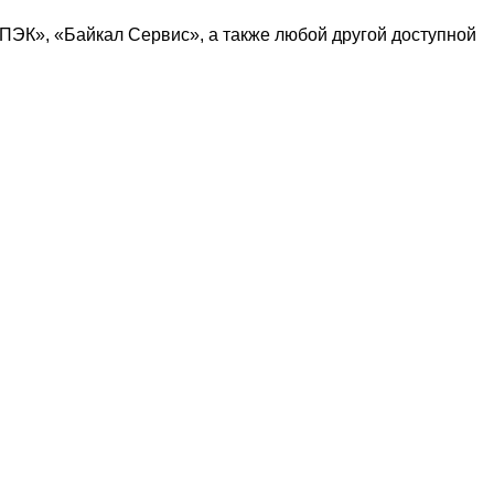
ПЭК
», «
Байкал Сервис
», а также любой другой доступной