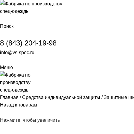
Поиск
8 (843) 204-19-98
info@vs-spec.ru
Меню
Главная
Средства индивидуальной защиты
Защитные щи
Назад к товарам
Нажмите, чтобы увеличить