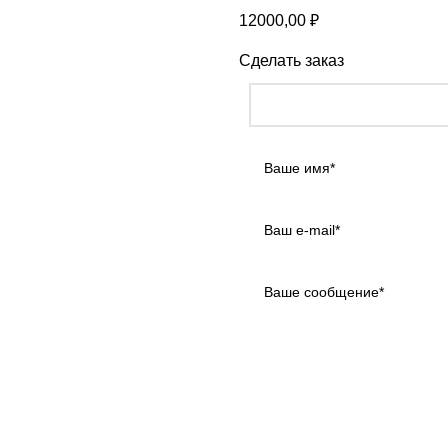
12000,00
₽
Сделать заказ