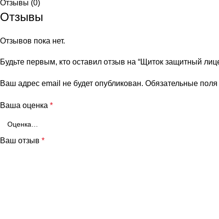
Отзывы (0)
Отзывы
Отзывов пока нет.
Будьте первым, кто оставил отзыв на “Щиток защитный л
Ваш адрес email не будет опубликован.
Обязательные пол
Ваша оценка
*
Ваш отзыв
*