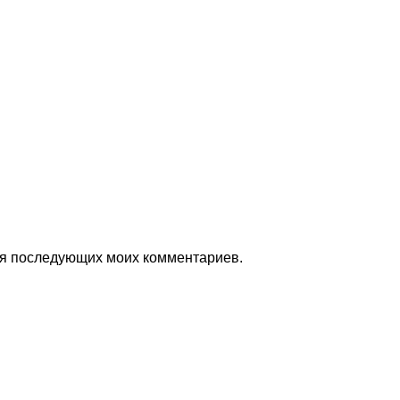
для последующих моих комментариев.