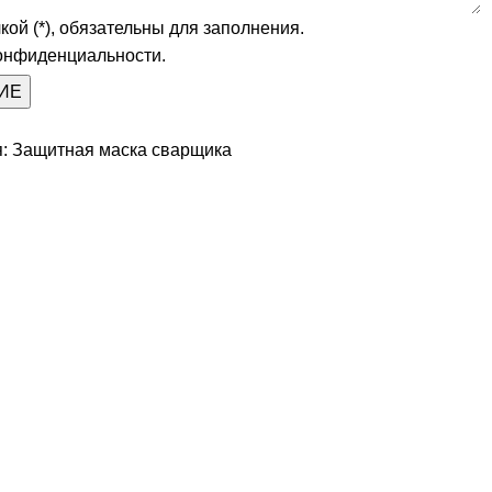
ой (*), обязательны для заполнения.
конфиденциальности.
:
Защитная маска сварщика