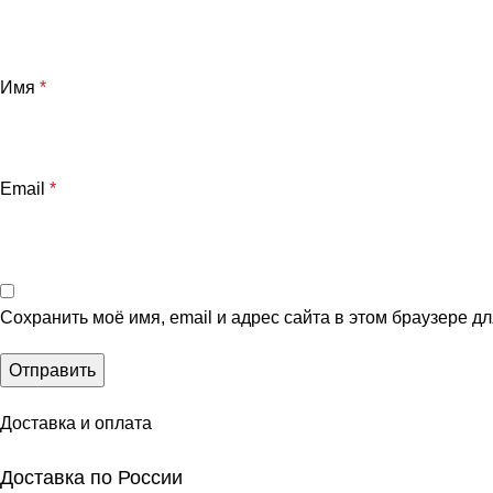
Имя
*
Email
*
Сохранить моё имя, email и адрес сайта в этом браузере 
Доставка и оплата
Доставка по России