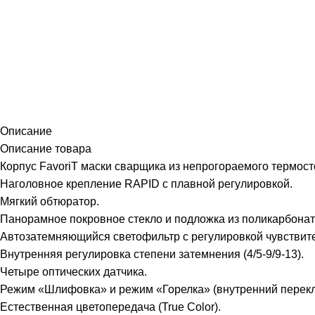
Описание
Описание товара
Корпус FavoriT маски сварщика из непрогораемого термост
Наголовное крепление RAPID с плавной регулировкой.
Мягкий обтюратор.
Панорамное покровное стекло и подложка из поликарбонат
Автозатемняющийся светофильтр с регулировкой чувствите
Внутренняя регулировка степени затемнения (4/5-9/9-13).
Четыре оптических датчика.
Режим «Шлифовка» и режим «Горелка» (внутренний перекл
Естественная цветопередача (True Color).