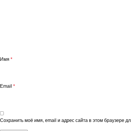
Имя
*
Email
*
Сохранить моё имя, email и адрес сайта в этом браузере 