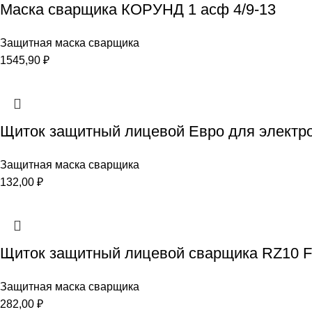
Маска сварщика КОРУНД 1 асф 4/9-13
Защитная маска сварщика
1545,90
₽
Щиток защитный лицевой Евро для элект
Защитная маска сварщика
132,00
₽
Щиток защитный лицевой сварщика RZ10 Fav
Защитная маска сварщика
282,00
₽