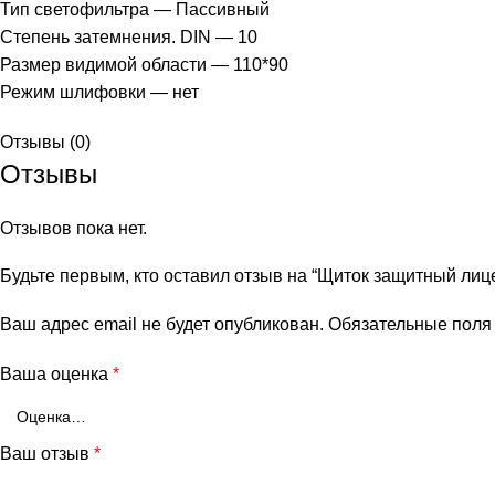
Тип светофильтра — Пассивный
Степень затемнения. DIN — 10
Размер видимой области — 110*90
Режим шлифовки — нет
Отзывы (0)
Отзывы
Отзывов пока нет.
Будьте первым, кто оставил отзыв на “Щиток защитный лиц
Ваш адрес email не будет опубликован.
Обязательные пол
Ваша оценка
*
Ваш отзыв
*