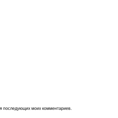
для последующих моих комментариев.