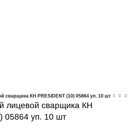
 сварщика КН PRESIDENT (10) 05864 уп. 10 шт
й лицевой сварщика КН
 05864 уп. 10 шт