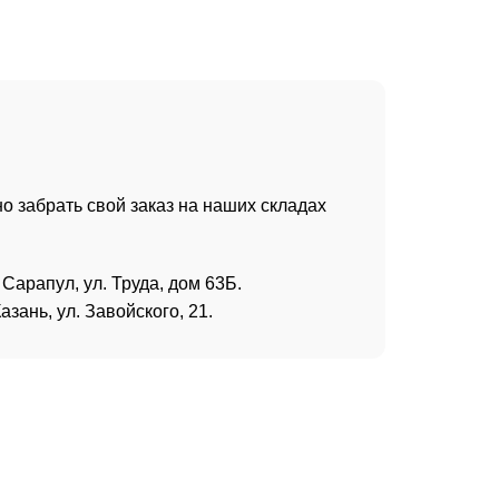
о забрать свой заказ на наших складах
 Сарапул, ул. Труда, дом 63Б.
азань, ул. Завойского, 21.