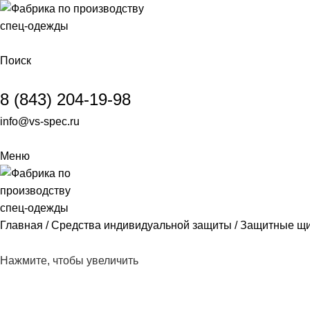
Поиск
8 (843) 204-19-98
info@vs-spec.ru
Меню
Главная
Средства индивидуальной защиты
Защитные щи
Нажмите, чтобы увеличить