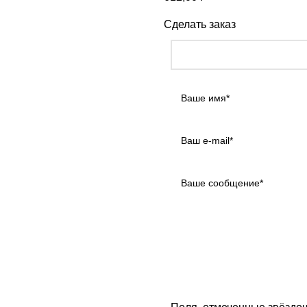
Сделать заказ