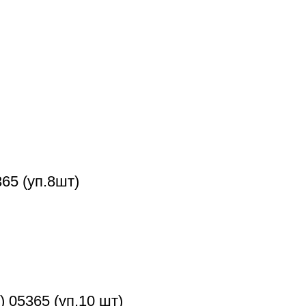
65 (уп.8шт)
 05365 (уп.10 шт)