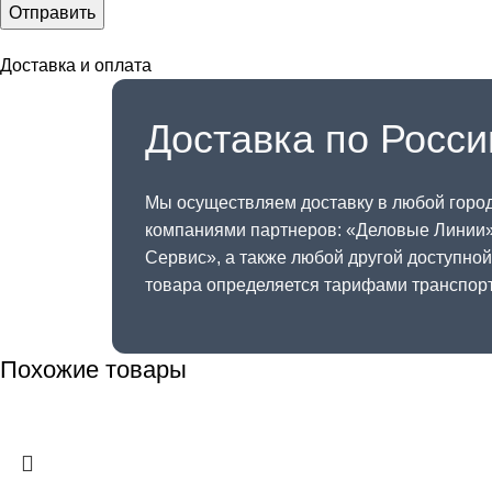
Доставка и оплата
Доставка по Росси
Мы осуществляем доставку в любой горо
компаниями партнеров: «
Деловые Линии
Сервис
», а также любой другой доступно
товара определяется тарифами транспор
Похожие товары