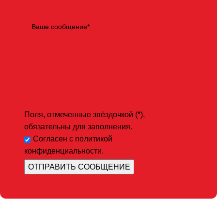
Поля, отмеченные звёздочкой (*),
обязательны для заполнения.
Согласен с политикой
конфиденциальности.