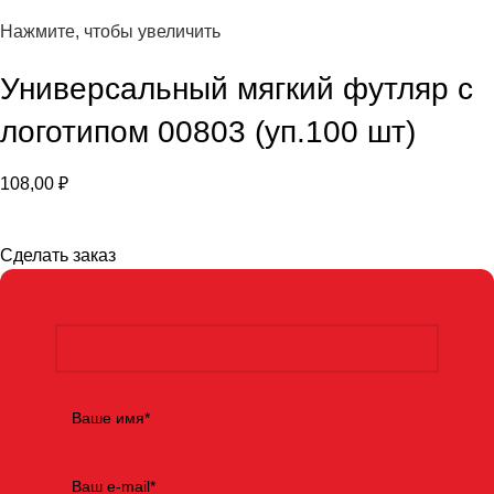
Нажмите, чтобы увеличить
Универсальный мягкий футляр с
логотипом 00803 (уп.100 шт)
108,00
₽
Сделать заказ