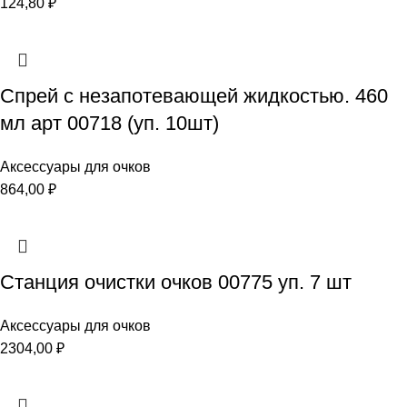
124,80
₽
Спрей с незапотевающей жидкостью. 460
мл арт 00718 (уп. 10шт)
Аксессуары для очков
864,00
₽
Станция очистки очков 00775 уп. 7 шт
Аксессуары для очков
2304,00
₽