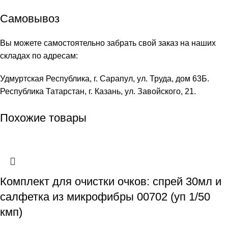
Самовывоз
Вы можете самостоятельно забрать свой заказ на наших
складах по адресам:
Удмуртская Республика, г. Сарапул, ул. Труда, дом 63Б.
Республика Татарстан, г. Казань, ул. Завойского, 21.
Похожие товары
Комплект для очистки очков: спрей 30мл и
салфетка из микрофибры 00702 (уп 1/50
кмп)