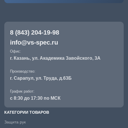
8 (843) 204-19-98
info@vs-spec.ru
Офис:
г. Казань, ул. Академика Завойского, 3А
Производство:
г. Сарапул, ул. Труда, д.63Б
График работ:
с 8:30 до 17:30 по МСК
КАТЕГОРИИ ТОВАРОВ
Защита рук