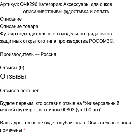
Артикул:
ОЧК296
Категория:
Аксессуары для очков
ОПИСАНИЕ
ОТЗЫВЫ (0)
ДОСТАВКА И ОПЛАТА
Описание
Описание товара
Футляр подходит для всего модельного ряда очков
защитных открытого типа производства РОСОМЗ®.
Производитель — Россия
Отзывы (0)
Отзывы
Отзывов пока нет.
Будьте первым, кто оставил отзыв на “Универсальный
мягкий футляр с логотипом 00803 (уп.100 шт)”
Ваш адрес email не будет опубликован.
Обязательные поля
помечены
*