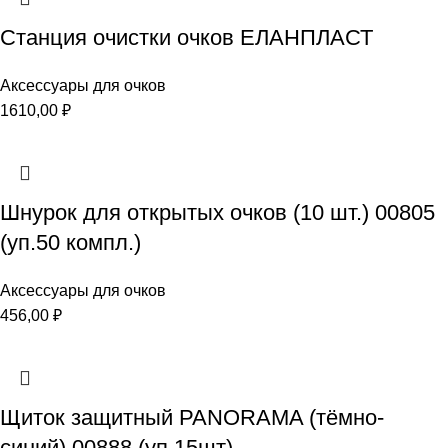
Станция очистки очков ЕЛАНПЛАСТ
Аксессуары для очков
1610,00
₽
Шнурок для открытых очков (10 шт.) 00805
(уп.50 компл.)
Аксессуары для очков
456,00
₽
Щиток защитный PANORAMA (тёмно-
синий) 00888 (уп.15шт)