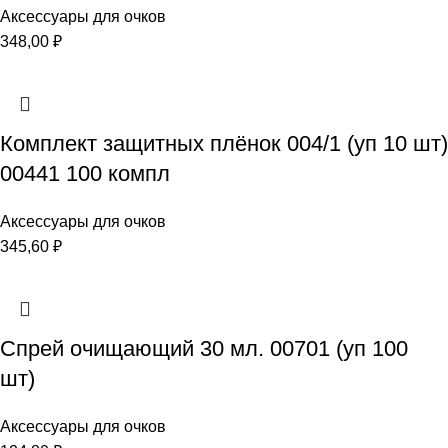
Аксессуары для очков
348,00
₽
Комплект защитных плёнок 004/1 (уп 10 шт)
00441 100 компл
Аксессуары для очков
345,60
₽
Спрей очищающий 30 мл. 00701 (уп 100
шт)
Аксессуары для очков