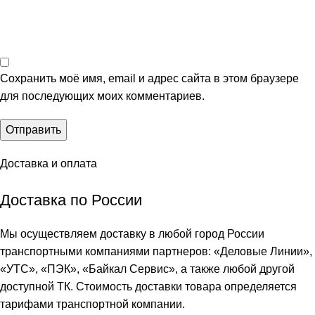
Сохранить моё имя, email и адрес сайта в этом браузере
для последующих моих комментариев.
Доставка и оплата
Доставка по России
Мы осуществляем доставку в любой город России
транспортными компаниями партнеров: «
Деловые Линии
»,
«
УТС
», «
ПЭК
», «
Байкал Сервис
», а также любой другой
доступной ТК. Стоимость доставки товара определяется
тарифами транспортной компании.