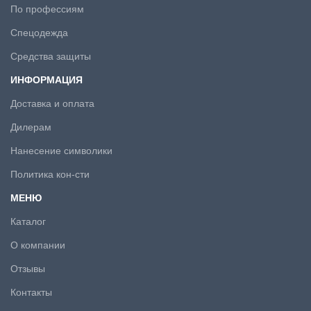
По профессиям
Спецодежда
Средства защиты
ИНФОРМАЦИЯ
Доставка и оплата
Дилерам
Нанесение символики
Политика кон-сти
МЕНЮ
Каталог
О компании
Отзывы
Контакты