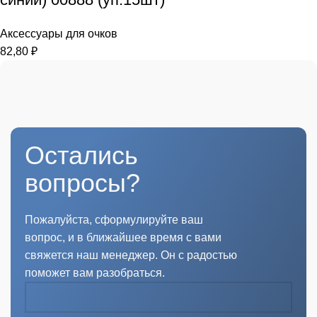
Аксессуары для очков
82,80
₽
Остались
вопросы?
Пожалуйста, сформулируйте ваш
вопрос, и в ближайшее время с вами
свяжется наш менеджер. Он с радостью
поможет вам разобраться.