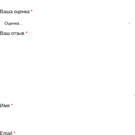
Ваша оценка
*
Ваш отзыв
*
Имя
*
Email
*