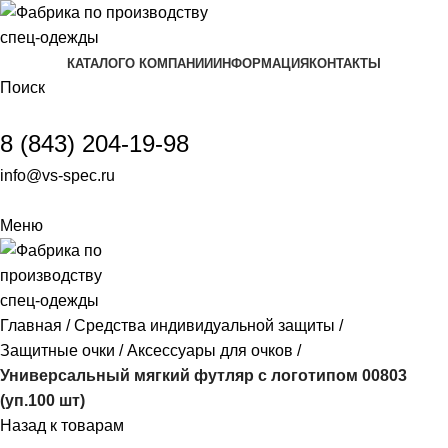
КАТАЛОГ
О КОМПАНИИ
ИНФОРМАЦИЯ
КОНТАКТЫ
Поиск
8 (843) 204-19-98
info@vs-spec.ru
Меню
Главная
Средства индивидуальной защиты
Защитные очки
Аксессуары для очков
Универсальный мягкий футляр с логотипом 00803
(уп.100 шт)
Назад к товарам