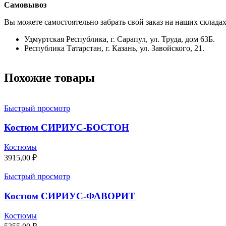
Самовывоз
Вы можете самостоятельно забрать свой заказ на наших складах
Удмуртская Республика, г. Сарапул, ул. Труда, дом 63Б.
Республика Татарстан, г. Казань, ул. Завойского, 21.
Похожие товары
Быстрый просмотр
Костюм СИРИУС-БОСТОН
Костюмы
3915,00
₽
Быстрый просмотр
Костюм СИРИУС-ФАВОРИТ
Костюмы