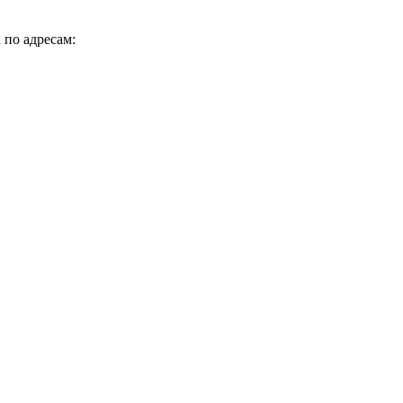
 по адресам: