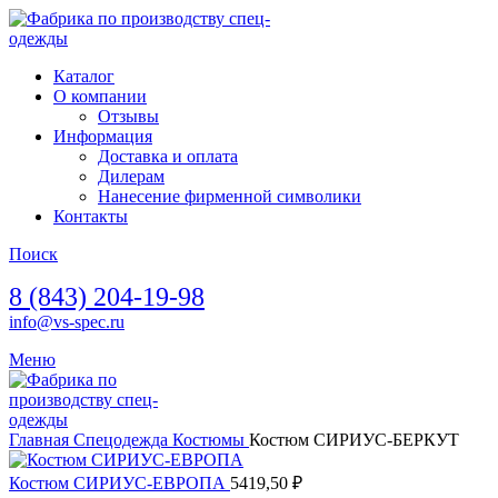
Каталог
О компании
Отзывы
Информация
Доставка и оплата
Дилерам
Нанесение фирменной символики
Контакты
Поиск
8 (843) 204-19-98
info@vs-spec.ru
Меню
Главная
Спецодежда
Костюмы
Костюм СИРИУС-БЕРКУТ
Костюм СИРИУС-ЕВРОПА
5419,50
₽