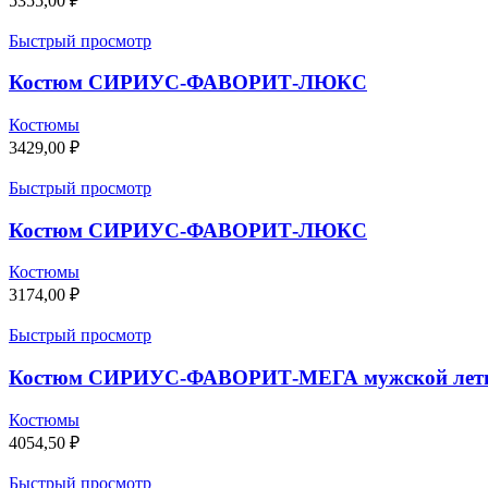
5355,00
₽
Быстрый просмотр
Костюм СИРИУС-ФАВОРИТ-ЛЮКС
Костюмы
3429,00
₽
Быстрый просмотр
Костюм СИРИУС-ФАВОРИТ-ЛЮКС
Костюмы
3174,00
₽
Быстрый просмотр
Костюм СИРИУС-ФАВОРИТ-МЕГА мужской лет
Костюмы
4054,50
₽
Быстрый просмотр