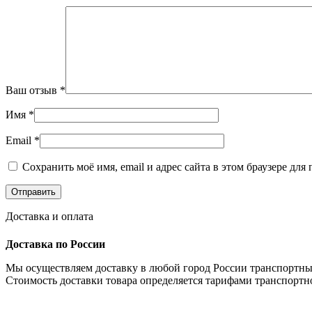
Ваш отзыв
*
Имя
*
Email
*
Сохранить моё имя, email и адрес сайта в этом браузере д
Доставка и оплата
Доставка по России
Мы осуществляем доставку в любой город России транспортны
Стоимость доставки товара определяется тарифами транспортн