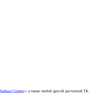
«
Байкал Сервис
», а также любой другой доступной ТК.