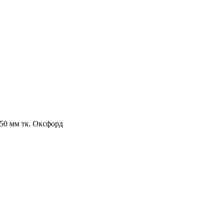
0 мм тк. Оксфорд