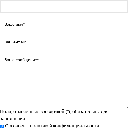
Поля, отмеченные звёздочкой (*), обязательны для
заполнения.
Согласен с политикой конфиденциальности.