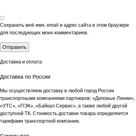
Сохранить моё имя, email и адрес сайта в этом браузере
для последующих моих комментариев.
Доставка и оплата
Доставка по России
Мы осуществляем доставку в любой город России
транспортными компаниями партнеров: «
Деловые Линии
»,
«
УТС
», «
ПЭК
», «
Байкал Сервис
», а также любой другой
доступной ТК. Стоимость доставки товара определяется
тарифами транспортной компании.