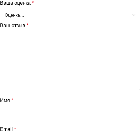
Ваша оценка
*
Ваш отзыв
*
Имя
*
Email
*