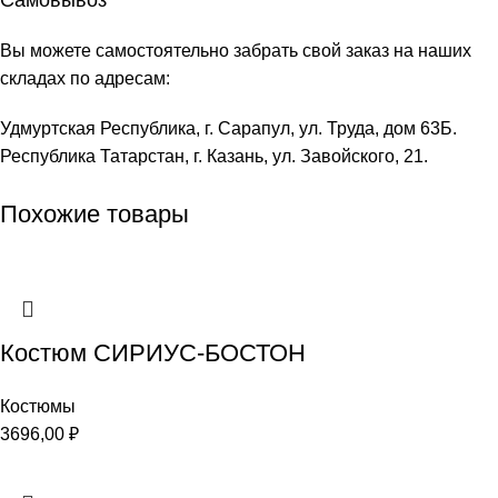
Самовывоз
Вы можете самостоятельно забрать свой заказ на наших
складах по адресам:
Удмуртская Республика, г. Сарапул, ул. Труда, дом 63Б.
Республика Татарстан, г. Казань, ул. Завойского, 21.
Похожие товары
Костюм СИРИУС-БОСТОН
Костюмы
3696,00
₽