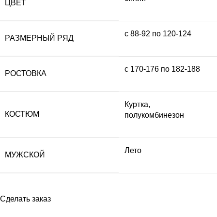
ЦВЕТ
с 88-92 по 120-124
РАЗМЕРНЫЙ РЯД
с 170-176 по 182-188
РОСТОВКА
Куртка,
КОСТЮМ
полукомбинезон
Лето
МУЖСКОЙ
Сделать заказ