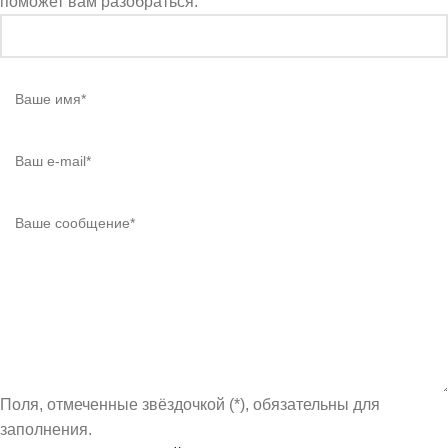
поможет вам разобраться.
Поля, отмеченные звёздочкой (*), обязательны для
заполнения.