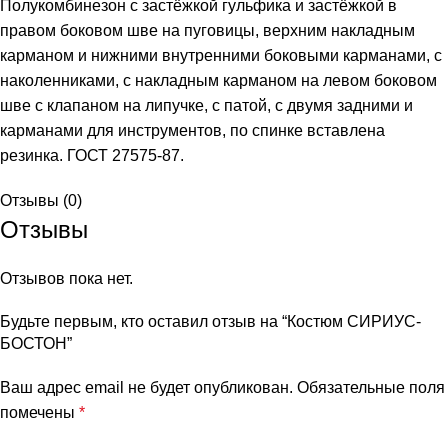
Полукомбинезон с застёжкой гульфика и застёжкой в
правом боковом шве на пуговицы, верхним накладным
карманом и нижними внутренними боковыми карманами, с
наколенниками, с накладным карманом на левом боковом
шве с клапаном на липучке, с патой, с двумя задними и
карманами для инструментов, по спинке вставлена
резинка. ГОСТ 27575-87.
Отзывы (0)
Отзывы
Отзывов пока нет.
Будьте первым, кто оставил отзыв на “Костюм СИРИУС-
БОСТОН”
Ваш адрес email не будет опубликован.
Обязательные поля
помечены
*