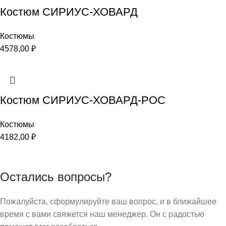
Костюм СИРИУС-ХОВАРД
Костюмы
4578,00
₽
Костюм СИРИУС-ХОВАРД-РОС
Костюмы
4182,00
₽
Остались вопросы?
Пожалуйста, сформулируйте ваш вопрос, и в ближайшее
время с вами свяжется наш менеджер. Он с радостью