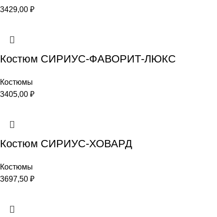
3429,00
₽
Костюм СИРИУС-ФАВОРИТ-ЛЮКС
Костюмы
3405,00
₽
Костюм СИРИУС-ХОВАРД
Костюмы
3697,50
₽