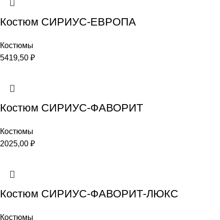
Костюм СИРИУС-ЕВРОПА
Костюмы
5419,50
₽
Костюм СИРИУС-ФАВОРИТ
Костюмы
2025,00
₽
Костюм СИРИУС-ФАВОРИТ-ЛЮКС
Костюмы