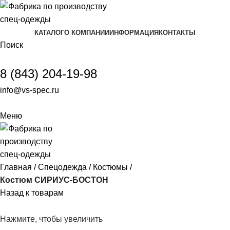
КАТАЛОГ
О КОМПАНИИ
ИНФОРМАЦИЯ
КОНТАКТЫ
Поиск
8 (843) 204-19-98
info@vs-spec.ru
Меню
Главная
Спецодежда
Костюмы
Костюм СИРИУС-БОСТОН
Назад к товарам
Нажмите, чтобы увеличить