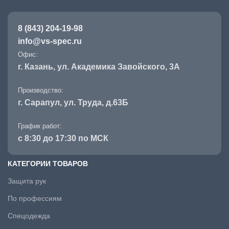
8 (843) 204-19-98
info@vs-spec.ru
Офис:
г. Казань, ул. Академика Завойского, 3А
Производство:
г. Сарапул, ул. Труда, д.63Б
График работ:
с 8:30 до 17:30 по МСК
КАТЕГОРИИ ТОВАРОВ
Защита рук
По профессиям
Спецодежда