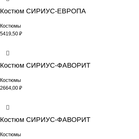
Костюм СИРИУС-ЕВРОПА
Костюмы
5419,50
₽
Костюм СИРИУС-ФАВОРИТ
Костюмы
2664,00
₽
Костюм СИРИУС-ФАВОРИТ
Костюмы