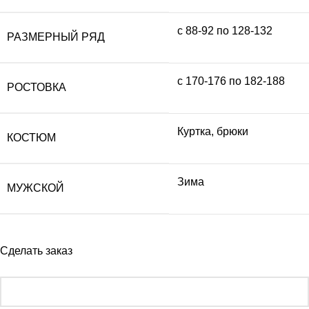
с 88-92 по 128-132
РАЗМЕРНЫЙ РЯД
с 170-176 по 182-188
РОСТОВКА
Куртка, брюки
КОСТЮМ
Зима
МУЖСКОЙ
Сделать заказ