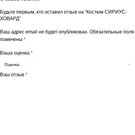
Будьте первым, кто оставил отзыв на “Костюм СИРИУС-
ХОВАРД”
Ваш адрес email не будет опубликован.
Обязательные поля
помечены
*
Ваша оценка
*
Ваш отзыв
*