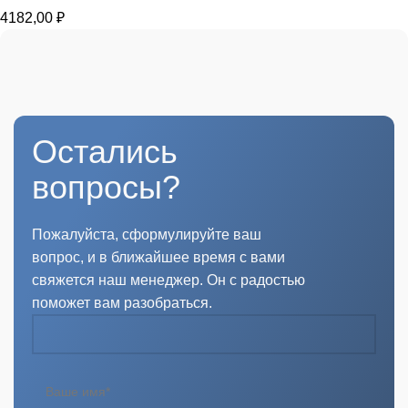
4182,00
₽
Остались
вопросы?
Пожалуйста, сформулируйте ваш
вопрос, и в ближайшее время с вами
свяжется наш менеджер. Он с радостью
поможет вам разобраться.