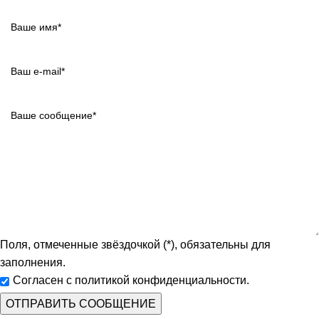
Поля, отмеченные звёздочкой (*), обязательны для
заполнения.
Согласен с политикой конфиденциальности.