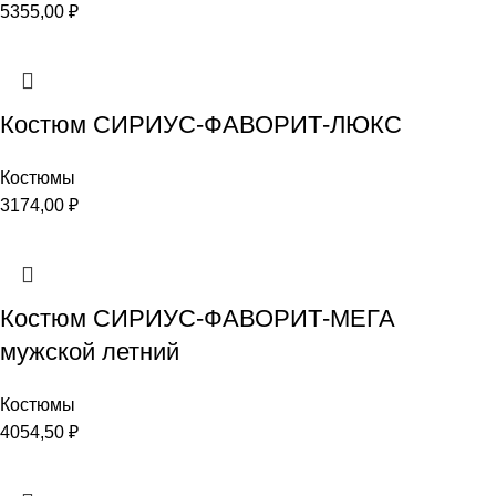
5355,00
₽
Костюм СИРИУС-ФАВОРИТ-ЛЮКС
Костюмы
3174,00
₽
Костюм СИРИУС-ФАВОРИТ-МЕГА
мужской летний
Костюмы
4054,50
₽