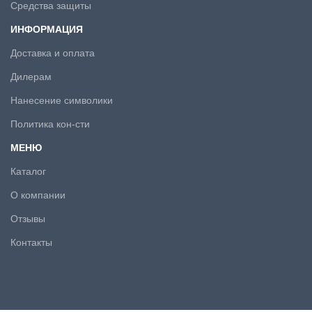
Средства защиты
ИНФОРМАЦИЯ
Доставка и оплата
Дилерам
Нанесение символики
Политика кон-сти
МЕНЮ
Каталог
О компании
Отзывы
Контакты