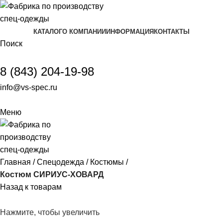
КАТАЛОГ
О КОМПАНИИ
ИНФОРМАЦИЯ
КОНТАКТЫ
Поиск
8 (843) 204-19-98
info@vs-spec.ru
Меню
Главная
Спецодежда
Костюмы
Костюм СИРИУС-ХОВАРД
Назад к товарам
Нажмите, чтобы увеличить