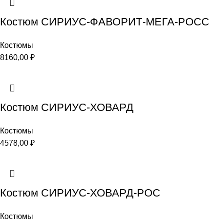
Костюм СИРИУС-ФАВОРИТ-МЕГА-РОСС
Костюмы
8160,00
₽
Костюм СИРИУС-ХОВАРД
Костюмы
4578,00
₽
Костюм СИРИУС-ХОВАРД-РОС
Костюмы