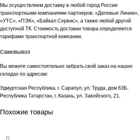
Мы осуществляем доставку в любой город России
транспортными компаниями партнеров: «
Деловые Линии
»,
«
УТС
», «
ПЭК
», «
Байкал Сервис
», а также любой другой
доступной ТК. Стоимость доставки товара определяется
тарифами транспортной компании.
Самовывоз
Вы можете самостоятельно забрать свой заказ на наших
складах по адресам:
Удмуртская Республика, г. Сарапул, ул. Труда, дом 63Б.
Республика Татарстан, г. Казань, ул. Завойского, 21.
Похожие товары