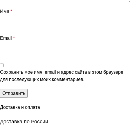
Имя
*
Email
*
Сохранить моё имя, email и адрес сайта в этом браузере
для последующих моих комментариев.
Доставка и оплата
Доставка по России