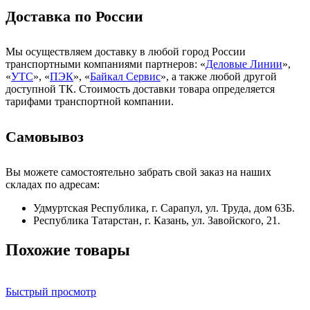
Доставка по России
Мы осуществляем доставку в любой город России
транспортными компаниями партнеров: «
Деловые Линии
»,
«
УТС
», «
ПЭК
», «
Байкал Сервис
», а также любой другой
доступной ТК. Стоимость доставки товара определяется
тарифами транспортной компании.
Самовывоз
Вы можете самостоятельно забрать свой заказ на наших
складах по адресам:
Удмуртская Республика, г. Сарапул, ул. Труда, дом 63Б.
Республика Татарстан, г. Казань, ул. Завойского, 21.
Похожие товары
Быстрый просмотр