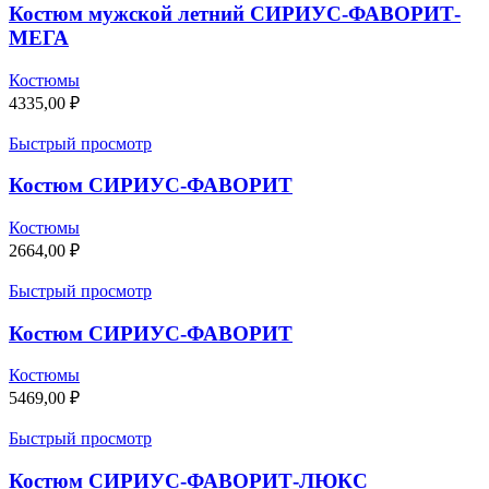
Костюм мужской летний СИРИУС-ФАВОРИТ-
МЕГА
Костюмы
4335,00
₽
Быстрый просмотр
Костюм СИРИУС-ФАВОРИТ
Костюмы
2664,00
₽
Быстрый просмотр
Костюм СИРИУС-ФАВОРИТ
Костюмы
5469,00
₽
Быстрый просмотр
Костюм СИРИУС-ФАВОРИТ-ЛЮКС