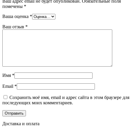
Ваш адрес email не будет опубликован.
Обязательные поля
помечены
*
Ваша оценка
*
Ваш отзыв
*
Имя
*
Email
*
Сохранить моё имя, email и адрес сайта в этом браузере для
последующих моих комментариев.
Доставка и оплата