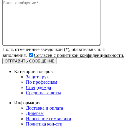
Поля, отмеченные звёздочкой (*), обязательны для
заполнения.
Согласен с политикой конфиденциальности.
Категории товаров
Защита рук
По профессиям
Спецодежда
Средства защиты
Информация
Доставка и оплата
Дилерам
Нанесение символики
Политика кон-сти