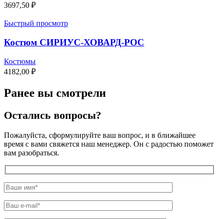
3697,50
₽
Быстрый просмотр
Костюм СИРИУС-ХОВАРД-РОС
Костюмы
4182,00
₽
Ранее вы смотрели
Остались вопросы?
Пожалуйста, сформулируйте ваш вопрос, и в ближайшее
время с вами свяжется наш менеджер. Он с радостью поможет
вам разобраться.