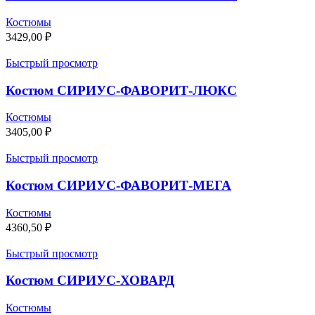
Костюмы
3429,00
₽
Быстрый просмотр
Костюм СИРИУС-ФАВОРИТ-ЛЮКС
Костюмы
3405,00
₽
Быстрый просмотр
Костюм СИРИУС-ФАВОРИТ-МЕГА
Костюмы
4360,50
₽
Быстрый просмотр
Костюм СИРИУС-ХОВАРД
Костюмы