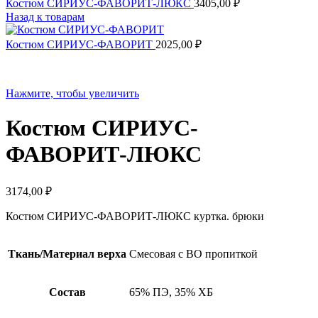
Костюм СИРИУС-ФАВОРИТ-ЛЮКС
3405,00
₽
Назад к товарам
Костюм СИРИУС-ФАВОРИТ
2025,00
₽
Нажмите, чтобы увеличить
Костюм СИРИУС-
ФАВОРИТ-ЛЮКС
3174,00
₽
Костюм СИРИУС-ФАВОРИТ-ЛЮКС куртка. брюки
Ткань/Материал верха
Смесовая с ВО пропиткой
Состав
65% ПЭ, 35% ХБ