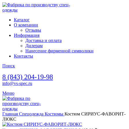
Каталог
О компании
Отзывы
Информация
Доставка и оплата
Дилерам
Нанесение фирменной символики
Контакты
Поиск
8 (843) 204-19-98
info@vs-spec.ru
Меню
Главная
Спецодежда
Костюмы
Костюм СИРИУС-ФАВОРИТ-
ЛЮКС