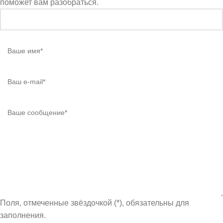
поможет вам разобраться.
Поля, отмеченные звёздочкой (*), обязательны для
заполнения.