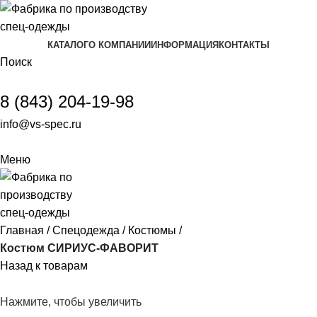
КАТАЛОГ
О КОМПАНИИ
ИНФОРМАЦИЯ
КОНТАКТЫ
Поиск
8 (843) 204-19-98
info@vs-spec.ru
Меню
Главная
Спецодежда
Костюмы
Костюм СИРИУС-ФАВОРИТ
Назад к товарам
Нажмите, чтобы увеличить