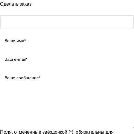
Сделать заказ
Поля, отмеченные звёздочкой (*), обязательны для