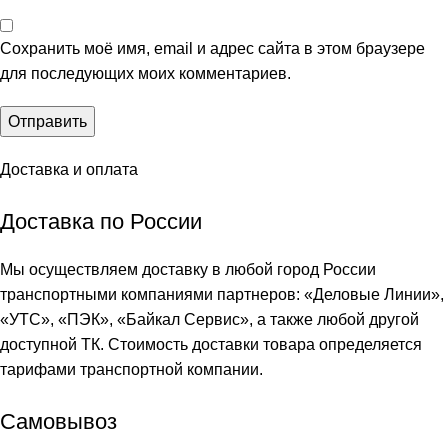
Сохранить моё имя, email и адрес сайта в этом браузере
для последующих моих комментариев.
Доставка и оплата
Доставка по России
Мы осуществляем доставку в любой город России
транспортными компаниями партнеров: «
Деловые Линии
»,
«
УТС
», «
ПЭК
», «
Байкал Сервис
», а также любой другой
доступной ТК. Стоимость доставки товара определяется
тарифами транспортной компании.
Самовывоз