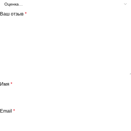
Ваш отзыв
*
Имя
*
Email
*