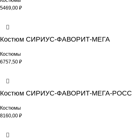
Костюмы
5469,00
₽
Костюм СИРИУС-ФАВОРИТ-МЕГА
Костюмы
6757,50
₽
Костюм СИРИУС-ФАВОРИТ-МЕГА-РОСС
Костюмы
8160,00
₽