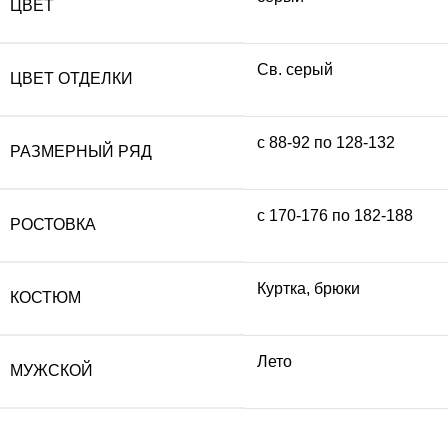
ЦВЕТ
Св. серый
ЦВЕТ ОТДЕЛКИ
с 88-92 по 128-132
РАЗМЕРНЫЙ РЯД
с 170-176 по 182-188
РОСТОВКА
Куртка, брюки
КОСТЮМ
Лето
МУЖСКОЙ