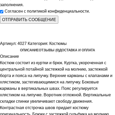
заполнения.
Согласен с политикой конфиденциальности.
Артикул:
4027
Категория:
Костюмы
ОПИСАНИЕ
ОТЗЫВЫ (0)
ДОСТАВКА И ОПЛАТА
Описание
Костюм состоит из куртки и брюк. Куртка, укороченная с
центральной потайной застежкой на молнию, застежкой
борта и пояса на липучку. Верхние карманы с клапанами и
хлястиком, застегивающимися на липучку. Боковые
карманы в вертикальных швах. Пояс регулируется
хлястиком на липучке. Воротник отложной. Вертикальные
складки спинки увеличивают свободу движения.
Контрастная отстрочка швов придает костюму
оригинальность. Брюки с застежкой гульфика на молнию,