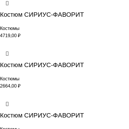
Костюм СИРИУС-ФАВОРИТ
Костюмы
4719,00
₽
Костюм СИРИУС-ФАВОРИТ
Костюмы
2664,00
₽
Костюм СИРИУС-ФАВОРИТ