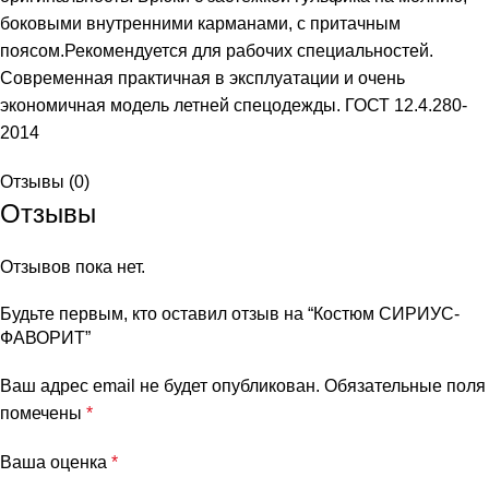
боковыми внутренними карманами, с притачным
поясом.Рекомендуется для рабочих специальностей.
Современная практичная в эксплуатации и очень
экономичная модель летней спецодежды. ГОСТ 12.4.280-
2014
Отзывы (0)
Отзывы
Отзывов пока нет.
Будьте первым, кто оставил отзыв на “Костюм СИРИУС-
ФАВОРИТ”
Ваш адрес email не будет опубликован.
Обязательные поля
помечены
*
Ваша оценка
*