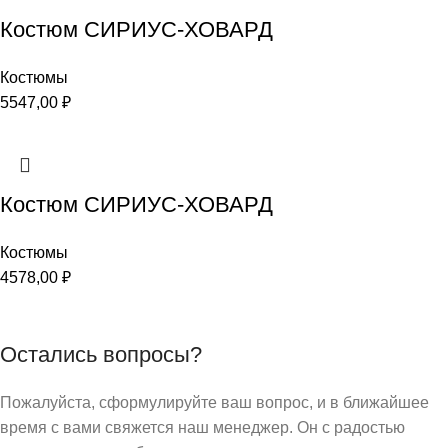
Костюм СИРИУС-ХОВАРД
Костюмы
5547,00
₽
Костюм СИРИУС-ХОВАРД
Костюмы
4578,00
₽
Остались вопросы?
Пожалуйста, сформулируйте ваш вопрос, и в ближайшее
время с вами свяжется наш менеджер. Он с радостью