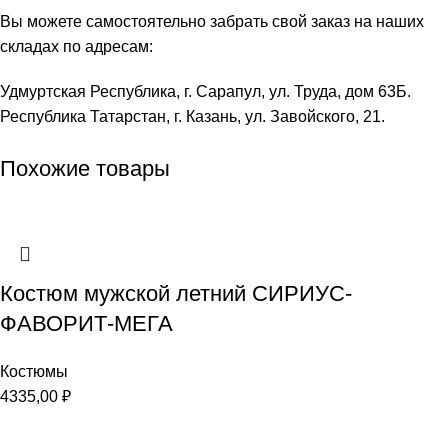
Вы можете самостоятельно забрать свой заказ на наших
складах по адресам:
Удмуртская Республика, г. Сарапул, ул. Труда, дом 63Б.
Республика Татарстан, г. Казань, ул. Завойского, 21.
Похожие товары
Костюм мужской летний СИРИУС-
ФАВОРИТ-МЕГА
Костюмы
4335,00
₽