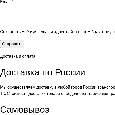
Email
*
Сохранить моё имя, email и адрес сайта в этом браузере 
Доставка и оплата
Доставка по России
Мы осуществляем доставку в любой город России транспо
ТК. Стоимость доставки товара определяется тарифами тр
Самовывоз