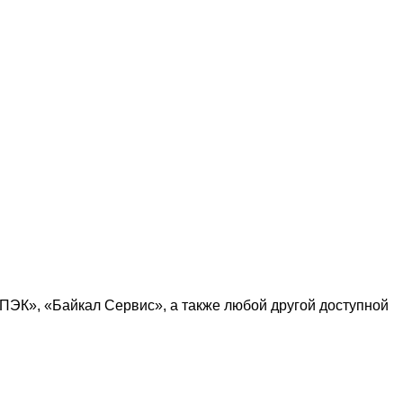
ПЭК
», «
Байкал Сервис
», а также любой другой доступной