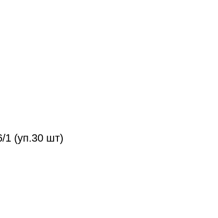
1 (уп.30 шт)