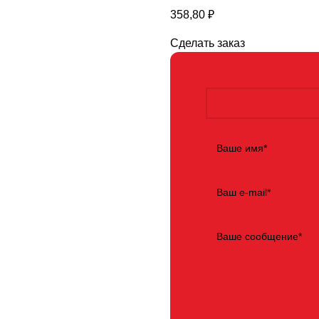
358,80
₽
Сделать заказ