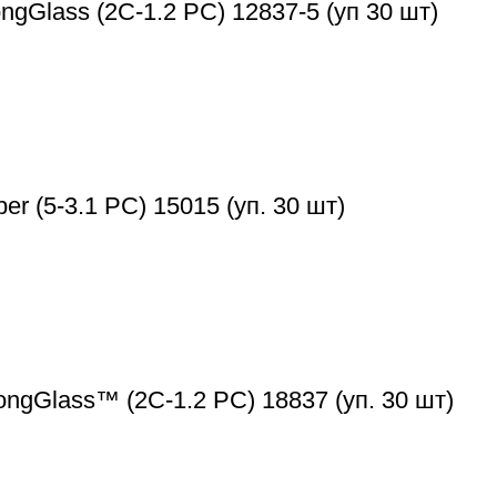
gGlass (2С-1.2 PC) 12837-5 (уп 30 шт)
(5-3.1 PC) 15015 (уп. 30 шт)
gGlass™ (2C-1.2 РС) 18837 (уп. 30 шт)