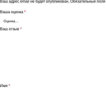
Ваш адрес email не будет опубликован.
Обязательные пол
Ваша оценка
*
Ваш отзыв
*
Имя
*