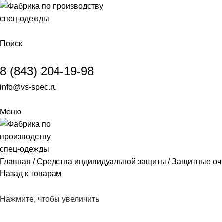
Поиск
8 (843) 204-19-98
info@vs-spec.ru
Меню
Главная
Средства индивидуальной защиты
Защитные оч
Назад к товарам
Нажмите, чтобы увеличить