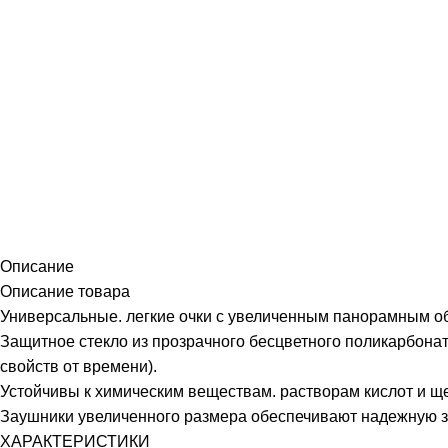
Описание
Описание товара
Универсальные. легкие очки с увеличенным панорамным о
Защитное стекло из прозрачного бесцветного поликарбон
свойств от времени).
Устойчивы к химическим веществам. растворам кислот и щ
Заушники увеличенного размера обеспечивают надежную за
ХАРАКТЕРИСТИКИ