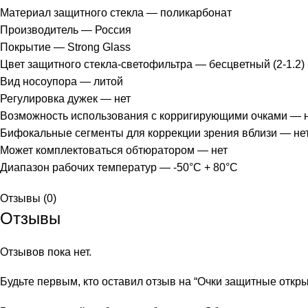
Материал защитного стекла — поликарбонат
Производитель — Россия
Покрытие — Strong Glass
Цвет защитного стекла-светофильтра — бесцветный (2-1.2)
Вид носоупора — литой
Регулировка дужек — нет
Возможность использования с корригирующими очками — 
Бифокальные сегменты для коррекции зрения вблизи — не
Может комплектоваться обтюратором — нет
Диапазон рабочих температур — -50°C + 80°C
Отзывы (0)
Отзывы
Отзывов пока нет.
Будьте первым, кто оставил отзыв на “Очки защитные откр