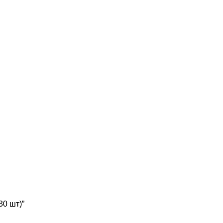
30 шт)”