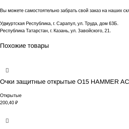
Вы можете самостоятельно забрать свой заказ на наших ск
Удмуртская Республика, г. Сарапул, ул. Труда, дом 63Б.
Республика Татарстан, г. Казань, ул. Завойского, 21.
Похожие товары
Очки защитные открытые О15 HAMMER ACTIV
Открытые
200,40
₽