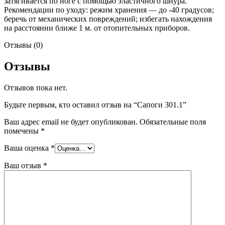
затягивается по ноге с помощью эластичного шнура.
Рекомендации по уходу: режим хранения — до -40 градусов;
беречь от механических повреждений; избегать нахождения
на расстоянии ближе 1 м. от отопительных приборов.
Отзывы (0)
Отзывы
Отзывов пока нет.
Будьте первым, кто оставил отзыв на “Сапоги 301.1”
Ваш адрес email не будет опубликован.
Обязательные поля
помечены
*
Ваша оценка
*
Ваш отзыв
*