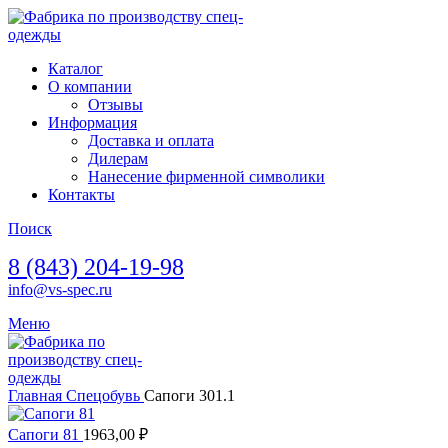
Каталог
О компании
Отзывы
Информация
Доставка и оплата
Дилерам
Нанесение фирменной символики
Контакты
Поиск
8 (843) 204-19-98
info@vs-spec.ru
Меню
Главная
Спецобувь
Сапоги 301.1
Сапоги 81
1963,00
₽