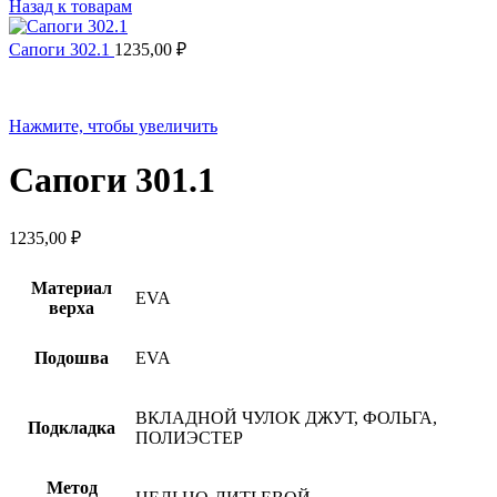
Назад к товарам
Сапоги 302.1
1235,00
₽
Нажмите, чтобы увеличить
Сапоги 301.1
1235,00
₽
Материал
EVA
верха
Подошва
EVA
ВКЛАДНОЙ ЧУЛОК ДЖУТ, ФОЛЬГА,
Подкладка
ПОЛИЭСТЕР
Метод