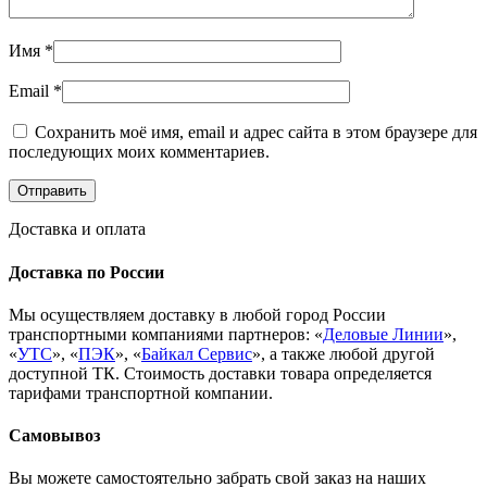
Имя
*
Email
*
Сохранить моё имя, email и адрес сайта в этом браузере для
последующих моих комментариев.
Доставка и оплата
Доставка по России
Мы осуществляем доставку в любой город России
транспортными компаниями партнеров: «
Деловые Линии
»,
«
УТС
», «
ПЭК
», «
Байкал Сервис
», а также любой другой
доступной ТК. Стоимость доставки товара определяется
тарифами транспортной компании.
Самовывоз
Вы можете самостоятельно забрать свой заказ на наших