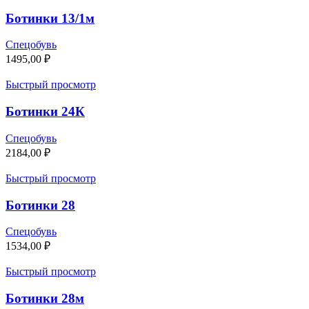
Ботинки 13/1м
Спецобувь
1495,00
₽
Быстрый просмотр
Ботинки 24К
Спецобувь
2184,00
₽
Быстрый просмотр
Ботинки 28
Спецобувь
1534,00
₽
Быстрый просмотр
Ботинки 28м