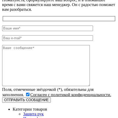
время с вами свяжется наш менеджер. Он с радостью поможет
вам разобраться.
Поля, отмеченные звёздочкой (*), обязательны для
заполнения.
Согласен с политикой конфиденциальности.
Категории товаров
Защита рук