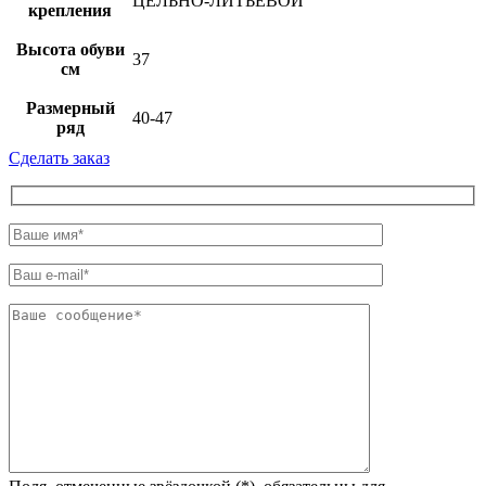
ЦЕЛЬНО-ЛИТЬЕВОЙ
крепления
Высота обуви
37
см
Размерный
40-47
ряд
Сделать заказ