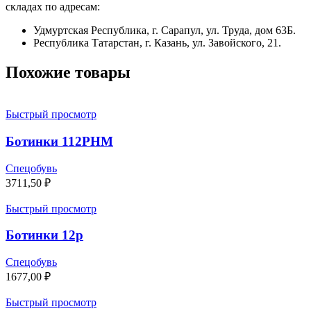
складах по адресам:
Удмуртская Республика, г. Сарапул, ул. Труда, дом 63Б.
Республика Татарстан, г. Казань, ул. Завойского, 21.
Похожие товары
Быстрый просмотр
Ботинки 112РНМ
Спецобувь
3711,50
₽
Быстрый просмотр
Ботинки 12р
Спецобувь
1677,00
₽
Быстрый просмотр