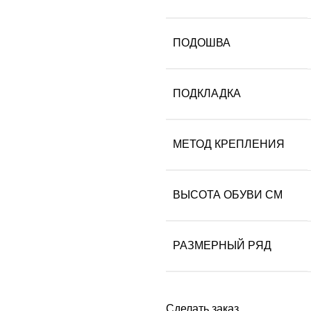
ПОДОШВА
ПОДКЛАДКА
МЕТОД КРЕПЛЕНИЯ
ВЫСОТА ОБУВИ СМ
РАЗМЕРНЫЙ РЯД
Сделать заказ