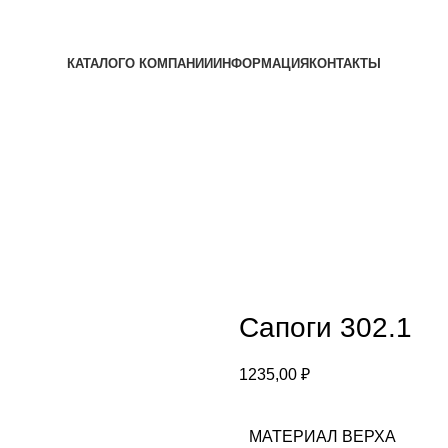
КАТАЛОГ
О КОМПАНИИ
ИНФОРМАЦИЯ
КОНТАКТЫ
Сапоги 302.1
1235,00
₽
МАТЕРИАЛ ВЕРХА