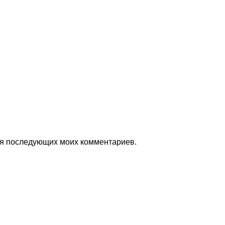
для последующих моих комментариев.