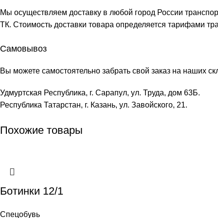
Мы осуществляем доставку в любой город России транспо
ТК. Стоимость доставки товара определяется тарифами тр
Самовывоз
Вы можете самостоятельно забрать свой заказ на наших ск
Удмуртская Республика, г. Сарапул, ул. Труда, дом 63Б.
Республика Татарстан, г. Казань, ул. Завойского, 21.
Похожие товары
Ботинки 12/1
Спецобувь