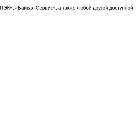
ПЭК
», «
Байкал Сервис
», а также любой другой доступной