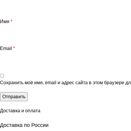
Имя
*
Email
*
Сохранить моё имя, email и адрес сайта в этом браузере 
Доставка и оплата
Доставка по России