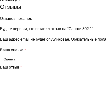
Отзывы
Отзывов пока нет.
Будьте первым, кто оставил отзыв на “Сапоги 302.1”
Ваш адрес email не будет опубликован.
Обязательные пол
Ваша оценка
*
Ваш отзыв
*