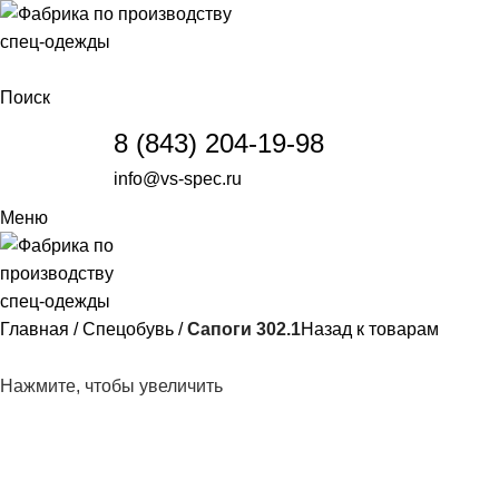
Поиск
8 (843) 204-19-98
info@vs-spec.ru
Меню
Главная
Спецобувь
Сапоги 302.1
Назад к товарам
Нажмите, чтобы увеличить