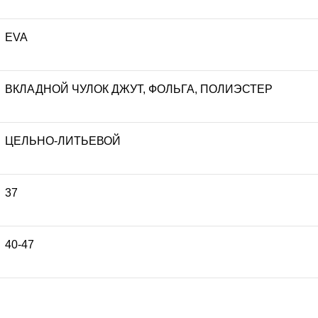
EVA
ВКЛАДНОЙ ЧУЛОК ДЖУТ, ФОЛЬГА, ПОЛИЭСТЕР
ЦЕЛЬНО-ЛИТЬЕВОЙ
37
40-47