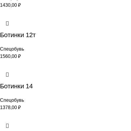
1430,00
₽
Ботинки 12т
Спецобувь
1560,00
₽
Ботинки 14
Спецобувь
1378,00
₽