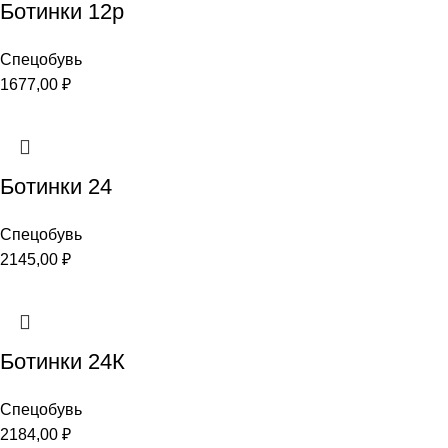
Ботинки 12р
Спецобувь
1677,00
₽
Ботинки 24
Спецобувь
2145,00
₽
Ботинки 24К
Спецобувь
2184,00
₽