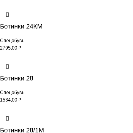
Ботинки 24КМ
Спецобувь
2795,00
₽
Ботинки 28
Спецобувь
1534,00
₽
Ботинки 28/1М