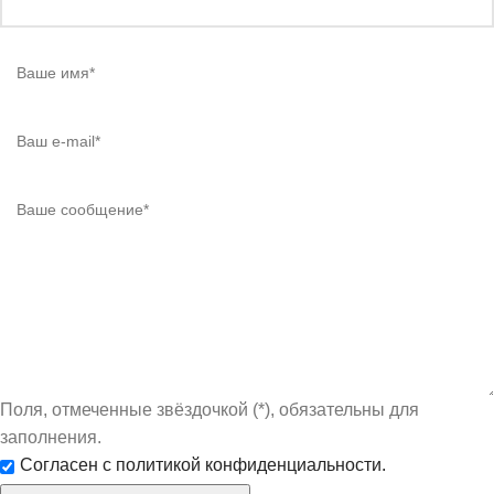
Поля, отмеченные звёздочкой (*), обязательны для
заполнения.
Согласен с политикой конфиденциальности.