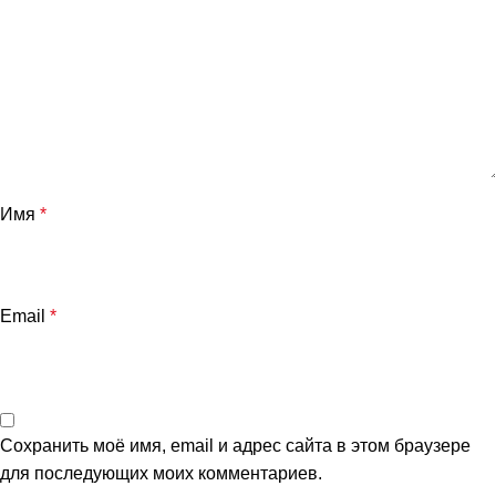
Имя
*
Email
*
Сохранить моё имя, email и адрес сайта в этом браузере
для последующих моих комментариев.