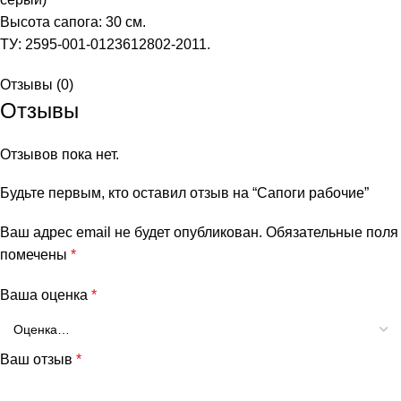
Высота сапога: 30 см.
ТУ: 2595-001-0123612802-2011.
Отзывы (0)
Отзывы
Отзывов пока нет.
Будьте первым, кто оставил отзыв на “Сапоги рабочие”
Ваш адрес email не будет опубликован.
Обязательные поля
помечены
*
Ваша оценка
*
Ваш отзыв
*