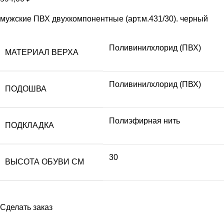
мужские ПВХ двухкомпонентные (арт.м.431/30). черный
Поливинилхлорид (ПВХ)
МАТЕРИАЛ ВЕРХА
Поливинилхлорид (ПВХ)
ПОДОШВА
Полиэфирная нить
ПОДКЛАДКА
30
ВЫСОТА ОБУВИ СМ
Сделать заказ