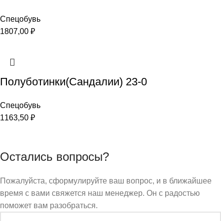
Спецобувь
1807,00
₽
Полуботинки(Сандалии) 23-0
Спецобувь
1163,50
₽
Остались вопросы?
Пожалуйста, сформулируйте ваш вопрос, и в ближайшее
время с вами свяжется наш менеджер. Он с радостью
поможет вам разобраться.