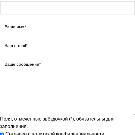
Поля, отмеченные звёздочкой (*), обязательны для
заполнения.
Согласен с политикой конфиденциальности.