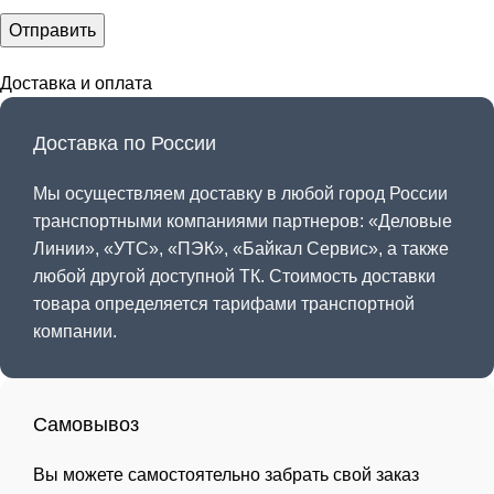
Доставка и оплата
Доставка по России
Мы осуществляем доставку в любой город России
транспортными компаниями партнеров: «
Деловые
Линии
», «
УТС
», «
ПЭК
», «
Байкал Сервис
», а также
любой другой доступной ТК. Стоимость доставки
товара определяется тарифами транспортной
компании.
Самовывоз
Вы можете самостоятельно забрать свой заказ