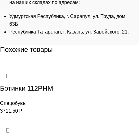
на наших складах по адресам:
Удмуртская Республика, г. Сарапул, ул. Труда, дом
63Б.
Республика Татарстан, г. Казань, ул. Завойского, 21.
Похожие товары
Ботинки 112РНМ
Спецобувь
3711,50
₽