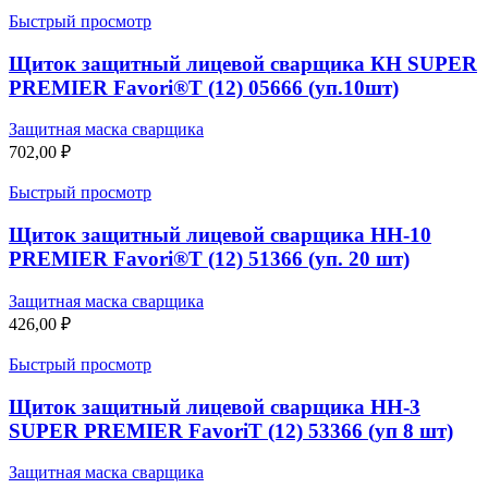
Быстрый просмотр
Щиток защитный лицевой сварщика КН SUPER
PREMIER Favori®T (12) 05666 (уп.10шт)
Защитная маска сварщика
702,00
₽
Быстрый просмотр
Щиток защитный лицевой сварщика НН-10
PREMIER Favori®T (12) 51366 (уп. 20 шт)
Защитная маска сварщика
426,00
₽
Быстрый просмотр
Щиток защитный лицевой сварщика НН-3
SUPER PREMIER FavoriT (12) 53366 (уп 8 шт)
Защитная маска сварщика