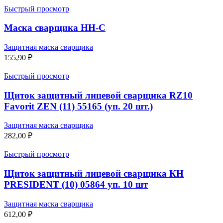
Быстрый просмотр
Маска сварщика НН-С
Защитная маска сварщика
155,90
₽
Быстрый просмотр
Щиток защитный лицевой сварщика RZ10
Favorit ZEN (11) 55165 (уп. 20 шт.)
Защитная маска сварщика
282,00
₽
Быстрый просмотр
Щиток защитный лицевой сварщика КН
PRESIDENT (10) 05864 уп. 10 шт
Защитная маска сварщика
612,00
₽