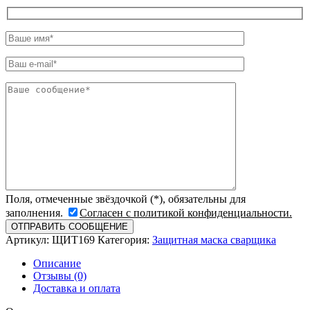
Поля, отмеченные звёздочкой (*), обязательны для
заполнения.
Согласен с политикой конфиденциальности.
Артикул:
ЩИТ169
Категория:
Защитная маска сварщика
Описание
Отзывы (0)
Доставка и оплата