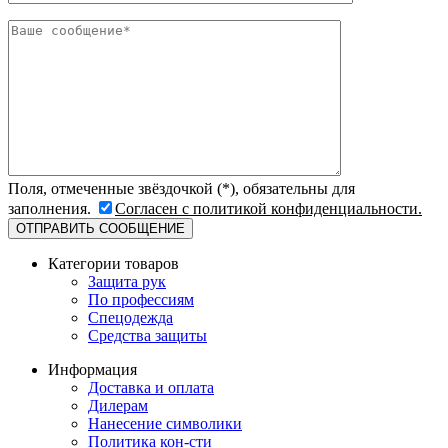
Поля, отмеченные звёздочкой (*), обязательны для
заполнения.
Согласен с политикой конфиденциальности.
Категории товаров
Защита рук
По профессиям
Спецодежда
Средства защиты
Информация
Доставка и оплата
Дилерам
Нанесение символики
Политика кон-сти