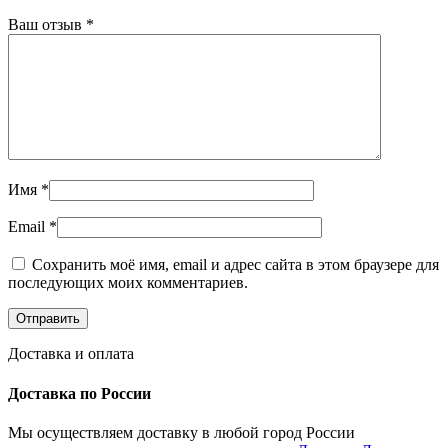
Ваш отзыв
*
Имя
*
Email
*
Сохранить моё имя, email и адрес сайта в этом браузере для
последующих моих комментариев.
Доставка и оплата
Доставка по России
Мы осуществляем доставку в любой город России