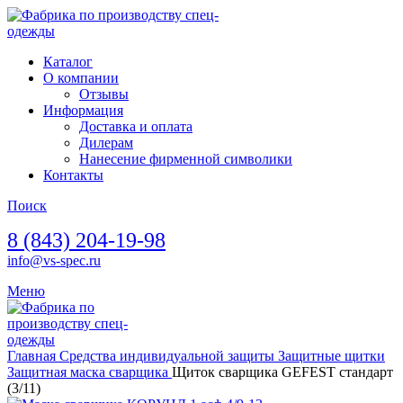
Каталог
О компании
Отзывы
Информация
Доставка и оплата
Дилерам
Нанесение фирменной символики
Контакты
Поиск
8 (843) 204-19-98
info@vs-spec.ru
Меню
Главная
Средства индивидуальной защиты
Защитные щитки
Защитная маска сварщика
Щиток сварщика GEFEST стандарт
(3/11)