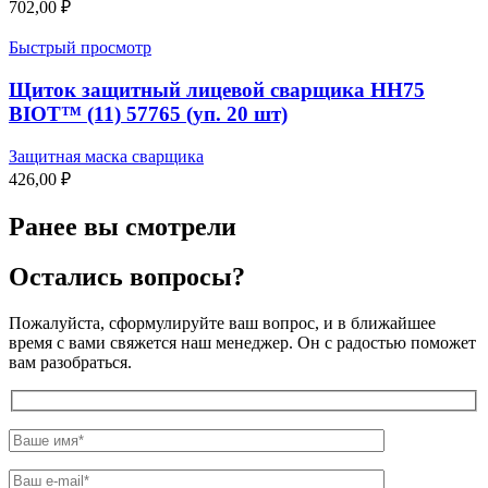
702,00
₽
Быстрый просмотр
Щиток защитный лицевой сварщика НН75
BIOT™ (11) 57765 (уп. 20 шт)
Защитная маска сварщика
426,00
₽
Ранее вы смотрели
Остались вопросы?
Пожалуйста, сформулируйте ваш вопрос, и в ближайшее
время с вами свяжется наш менеджер. Он с радостью поможет
вам разобраться.