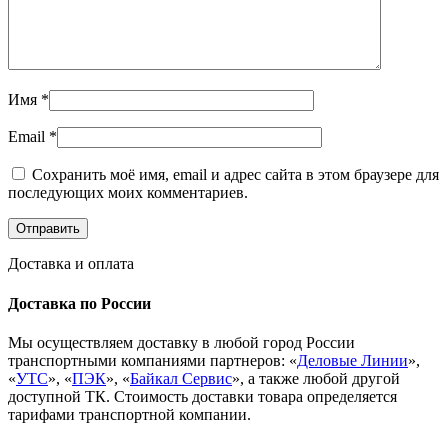
Имя
*
Email
*
Сохранить моё имя, email и адрес сайта в этом браузере для
последующих моих комментариев.
Доставка и оплата
Доставка по России
Мы осуществляем доставку в любой город России
транспортными компаниями партнеров: «
Деловые Линии
»,
«
УТС
», «
ПЭК
», «
Байкал Сервис
», а также любой другой
доступной ТК. Стоимость доставки товара определяется
тарифами транспортной компании.