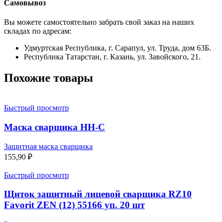
Самовывоз
Вы можете самостоятельно забрать свой заказ на наших
складах по адресам:
Удмуртская Республика, г. Сарапул, ул. Труда, дом 63Б.
Республика Татарстан, г. Казань, ул. Завойского, 21.
Похожие товары
Быстрый просмотр
Маска сварщика НН-С
Защитная маска сварщика
155,90
₽
Быстрый просмотр
Щиток защитный лицевой сварщика RZ10
Favorit ZEN (12) 55166 уп. 20 шт