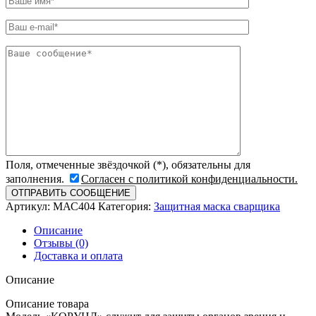
Поля, отмеченные звёздочкой (*), обязательны для
заполнения.
Согласен с политикой конфиденциальности.
Артикул:
МАС404
Категория:
Защитная маска сварщика
Описание
Отзывы (0)
Доставка и оплата
Описание
Описание товара