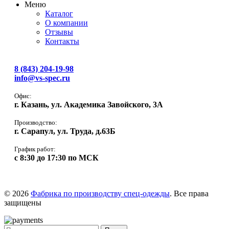
Меню
Каталог
О компании
Отзывы
Контакты
8 (843) 204-19-98
info@vs-spec.ru
Офис:
г. Казань, ул. Академика Завойского, 3А
Производство:
г. Сарапул, ул. Труда, д.63Б
График работ:
с 8:30 до 17:30 по МСК
© 2026
Фабрика по производству спец-одежды
. Все права
защищены