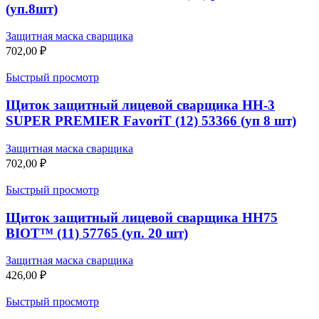
(уп.8шт)
Защитная маска сварщика
702,00
₽
Быстрый просмотр
Щиток защитный лицевой сварщика НН-3
SUPER PREMIER FavoriT (12) 53366 (уп 8 шт)
Защитная маска сварщика
702,00
₽
Быстрый просмотр
Щиток защитный лицевой сварщика НН75
BIOT™ (11) 57765 (уп. 20 шт)
Защитная маска сварщика
426,00
₽
Быстрый просмотр