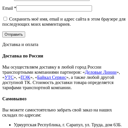
Email
*
Сохранить моё имя, email и адрес сайта в этом браузере для
последующих моих комментариев.
Доставка и оплата
Доставка по России
Мы осуществляем доставку в любой город России
транспортными компаниями партнеров: «
Деловые Линии
»,
«
УТС
», «
ПЭК
», «
Байкал Сервис
», а также любой другой
доступной ТК. Стоимость доставки товара определяется
тарифами транспортной компании.
Самовывоз
Вы можете самостоятельно забрать свой заказ на наших
складах по адресам:
Удмуртская Республика, г. Сарапул, ул. Труда, дом 63Б.