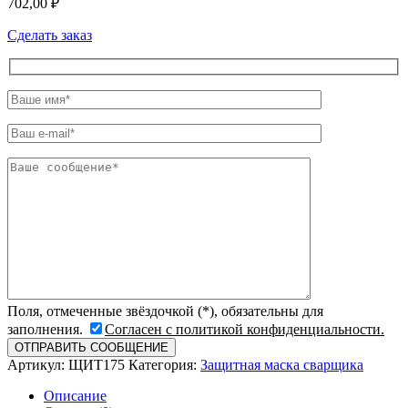
702,00
₽
Сделать заказ
Поля, отмеченные звёздочкой (*), обязательны для
заполнения.
Согласен с политикой конфиденциальности.
Артикул:
ЩИТ175
Категория:
Защитная маска сварщика
Описание