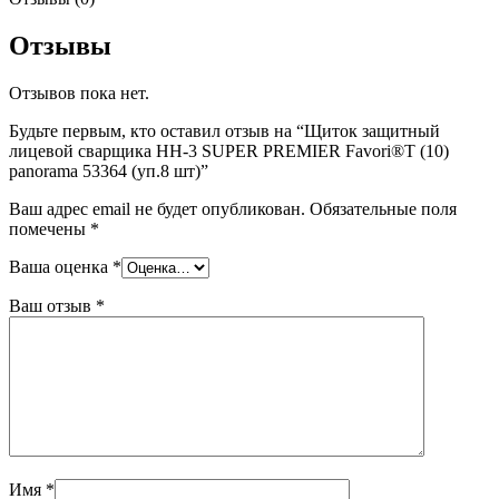
Отзывы
Отзывов пока нет.
Будьте первым, кто оставил отзыв на “Щиток защитный
лицевой сварщика НН-3 SUPER PREMIER Favori®T (10)
panorama 53364 (уп.8 шт)”
Ваш адрес email не будет опубликован.
Обязательные поля
помечены
*
Ваша оценка
*
Ваш отзыв
*
Имя
*