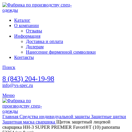
Каталог
О компании
Отзывы
Информация
Доставка и оплата
Дилерам
Нанесение фирменной символики
Контакты
Поиск
8 (843) 204-19-98
info@vs-spec.ru
Меню
Главная
Средства индивидуальной защиты
Защитные щитки
Защитная маска сварщика
Щиток защитный лицевой
сварщика НН-3 SUPER PREMIER Favori®T (10) panorama