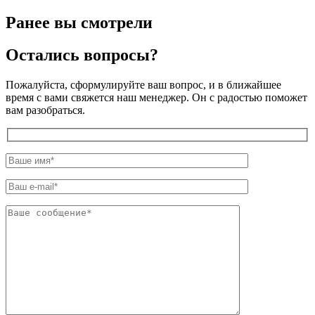
Ранее вы смотрели
Остались вопросы?
Пожалуйста, сформулируйте ваш вопрос, и в ближайшее
время с вами свяжется наш менеджер. Он с радостью поможет
вам разобраться.