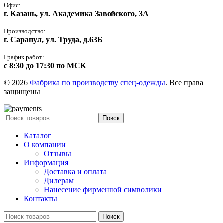
Офис:
г. Казань, ул. Академика Завойского, 3А
Производство:
г. Сарапул, ул. Труда, д.63Б
График работ:
с 8:30 до 17:30 по МСК
© 2026
Фабрика по производству спец-одежды
. Все права
защищены
Поиск
Каталог
О компании
Отзывы
Информация
Доставка и оплата
Дилерам
Нанесение фирменной символики
Контакты
Поиск