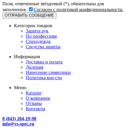
Поля, отмеченные звёздочкой (*), обязательны для
заполнения.
Согласен с политикой конфиденциальности.
Категории товаров
Защита рук
По профессиям
Спецодежда
Средства защиты
Информация
Доставка и оплата
Дилерам
Нанесение символики
Политика кон-сти
Меню
Каталог
О компании
Отзывы
Контакты
8 (843) 204-19-98
info@vs-spec.ru