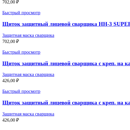
702,00
₽
Быстрый просмотр
Щиток защитный лицевой сварщика НН-3 SUPER 
Защитная маска сварщика
702,00
₽
Быстрый просмотр
Щиток защитный лицевой сварщика с креп. на ка
Защитная маска сварщика
426,00
₽
Быстрый просмотр
Щиток защитный лицевой сварщика с креп. на ка
Защитная маска сварщика
426,00
₽