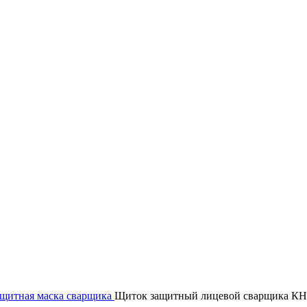
щитная маска сварщика
Щиток защитный лицевой сварщика КН 