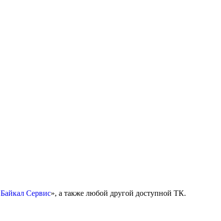
«
Байкал Сервис
», а также любой другой доступной ТК.