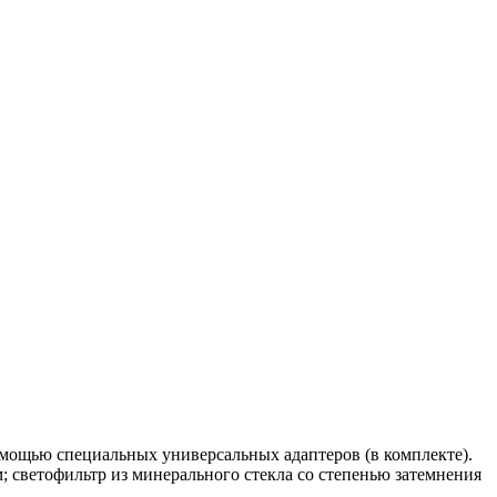
омощью специальных универсальных адаптеров (в комплекте).
; светофильтр из минерального стекла со степенью затемнения