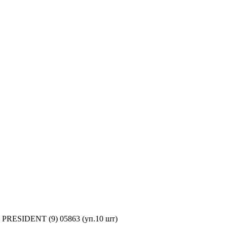
PRESIDENT (9) 05863 (уп.10 шт)