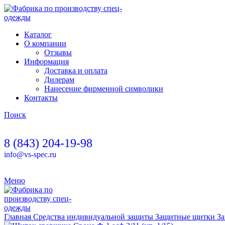
Каталог
О компании
Отзывы
Информация
Доставка и оплата
Дилерам
Нанесение фирменной символики
Контакты
Поиск
8 (843) 204-19-98
info@vs-spec.ru
Меню
Главная
Средства индивидуальной защиты
Защитные щитки
За