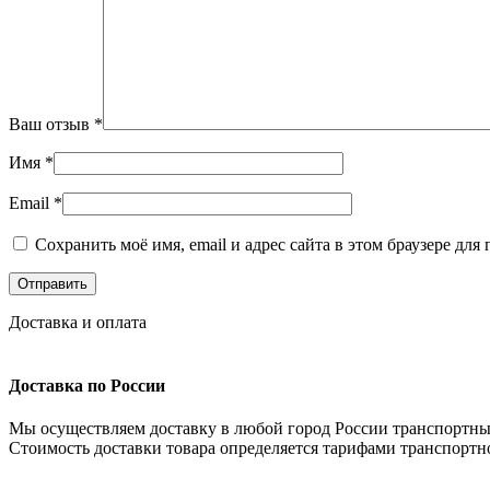
Ваш отзыв
*
Имя
*
Email
*
Сохранить моё имя, email и адрес сайта в этом браузере д
Доставка и оплата
Доставка по России
Мы осуществляем доставку в любой город России транспортны
Стоимость доставки товара определяется тарифами транспортн