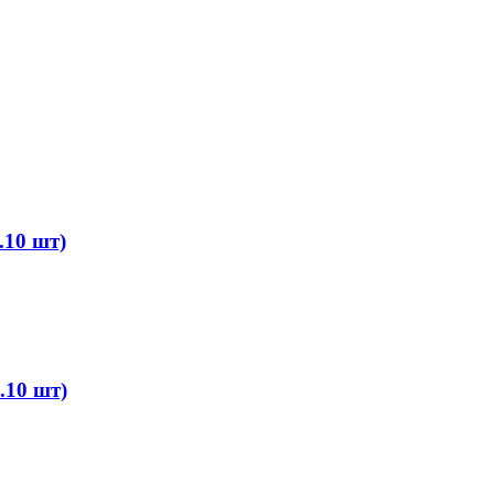
.10 шт)
.10 шт)