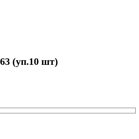
3 (уп.10 шт)