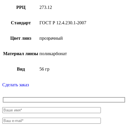
РРЦ
273.12
Стандарт
ГОСТ Р 12.4.230.1-2007
Цвет линз
прозрачный
Материал линзы
поликарбонат
Вид
56 гр
Сделать заказ