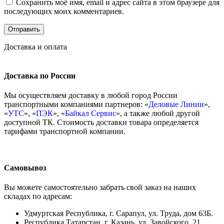
Сохранить моё имя, email и адрес сайта в этом браузере для
последующих моих комментариев.
Доставка и оплата
Доставка по России
Мы осуществляем доставку в любой город России
транспортными компаниями партнеров: «
Деловые Линии
»,
«
УТС
», «
ПЭК
», «
Байкал Сервис
», а также любой другой
доступной ТК. Стоимость доставки товара определяется
тарифами транспортной компании.
Самовывоз
Вы можете самостоятельно забрать свой заказ на наших
складах по адресам:
Удмуртская Республика, г. Сарапул, ул. Труда, дом 63Б.
Республика Татарстан, г. Казань, ул. Завойского, 21.