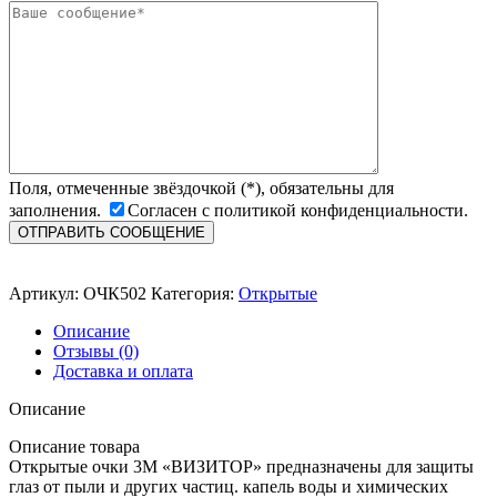
Поля, отмеченные звёздочкой (*), обязательны для
заполнения.
Согласен с политикой конфиденциальности.
Артикул:
ОЧК502
Категория:
Открытые
Описание
Отзывы (0)
Доставка и оплата
Описание
Описание товара
Открытые очки 3М «ВИЗИТОР» предназначены для защиты
глаз от пыли и других частиц. капель воды и химических