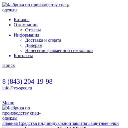
Каталог
О компании
Отзывы
Информация
Доставка и оплата
Дилерам
Нанесение фирменной символики
Контакты
Поиск
8 (843) 204-19-98
info@vs-spec.ru
Меню
Главная
Средства индивидуальной защиты
Защитные очки