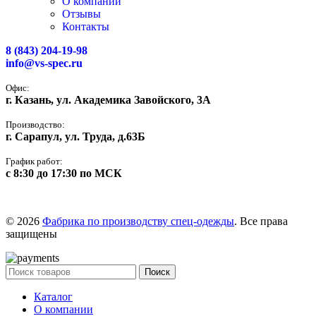
О компании
Отзывы
Контакты
8 (843) 204-19-98
info@vs-spec.ru
Офис:
г. Казань, ул. Академика Завойского, 3А
Производство:
г. Сарапул, ул. Труда, д.63Б
График работ:
с 8:30 до 17:30 по МСК
© 2026
Фабрика по производству спец-одежды
. Все права
защищены
Поиск
Каталог
О компании