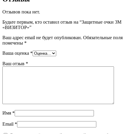
Отзывов пока нет.
Будьте первым, кто оставил отзыв на “Защитные очки 3М
«ВИЗИТОР»”
Ваш адрес email не будет опубликован.
Обязательные поля
помечены
*
Ваша оценка
*
Ваш отзыв
*
Имя
*
Email
*