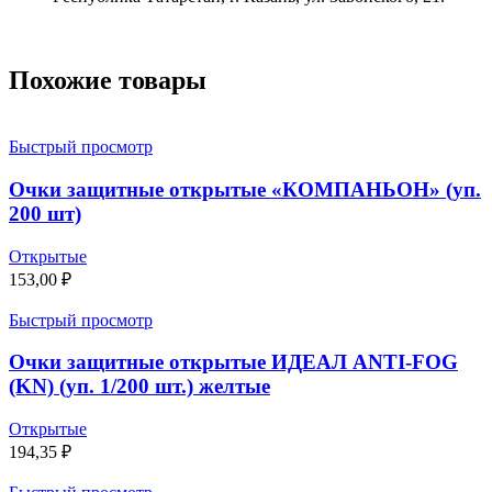
Похожие товары
Быстрый просмотр
Очки защитные открытые «КОМПАНЬОН» (уп.
200 шт)
Открытые
153,00
₽
Быстрый просмотр
Очки защитные открытые ИДЕАЛ ANTI-FOG
(KN) (уп. 1/200 шт.) желтые
Открытые
194,35
₽