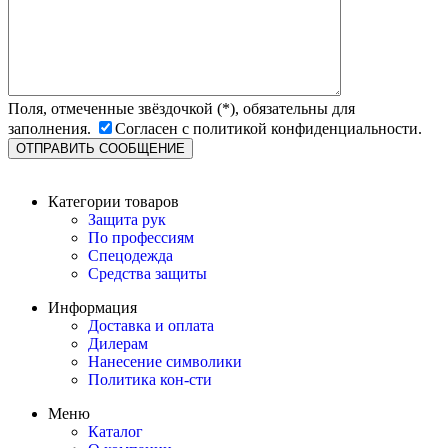
Поля, отмеченные звёздочкой (*), обязательны для
заполнения.
Согласен с политикой конфиденциальности.
Категории товаров
Защита рук
По профессиям
Спецодежда
Средства защиты
Информация
Доставка и оплата
Дилерам
Нанесение символики
Политика кон-сти
Меню
Каталог