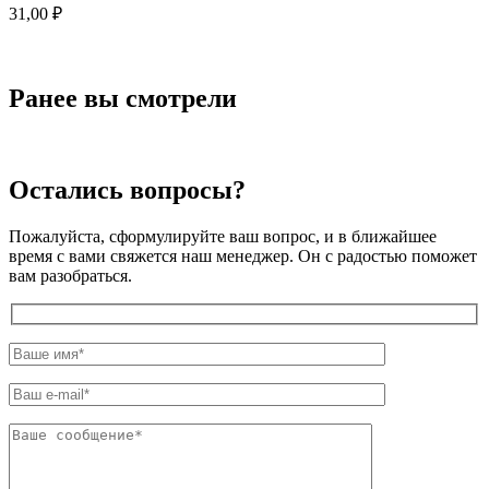
31,00
₽
Ранее вы смотрели
Остались вопросы?
Пожалуйста, сформулируйте ваш вопрос, и в ближайшее
время с вами свяжется наш менеджер. Он с радостью поможет
вам разобраться.