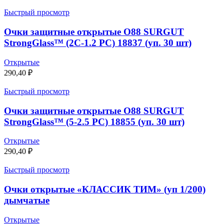
Быстрый просмотр
Очки защитные открытые О88 SURGUT
StrongGlass™ (2C-1.2 РС) 18837 (уп. 30 шт)
Открытые
290,40
₽
Быстрый просмотр
Очки защитные открытые О88 SURGUT
StrongGlass™ (5-2.5 РС) 18855 (уп. 30 шт)
Открытые
290,40
₽
Быстрый просмотр
Очки открытые «КЛАССИК ТИМ» (уп 1/200)
дымчатые
Открытые