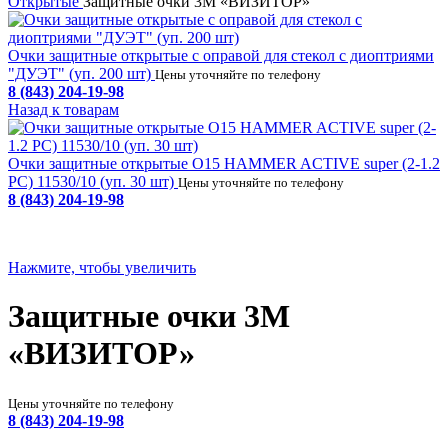
Открытые
Защитные очки 3М «ВИЗИТОР»
Очки защитные открытые с оправой для стекол с диоптриями
"ДУЭТ" (уп. 200 шт)
Цены уточняйте по телефону
8 (843) 204-19-98
Назад к товарам
Очки защитные открытые О15 HAMMER ACTIVЕ super (2-1.2
PC) 11530/10 (уп. 30 шт)
Цены уточняйте по телефону
8 (843) 204-19-98
Нажмите, чтобы увеличить
Защитные очки 3М
«ВИЗИТОР»
Цены уточняйте по телефону
8 (843) 204-19-98